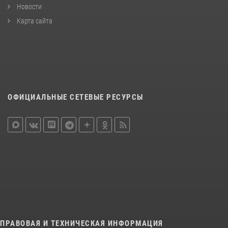
Новости
Карта сайта
ОФИЦИАЛЬНЫЕ СЕТЕВЫЕ РЕСУРСЫ
ПРАВОВАЯ И ТЕХНИЧЕСКАЯ ИНФОРМАЦИЯ