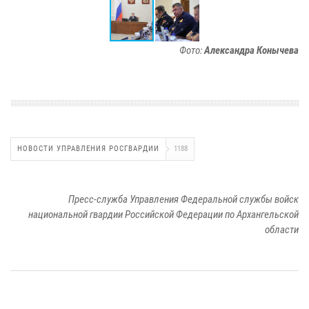
Фото:
Александра Конычева
НОВОСТИ УПРАВЛЕНИЯ РОСГВАРДИИ
1188
Пресс-служба Управления Федеральной службы войск
национальной гвардии Российской Федерации по Архангельской
области