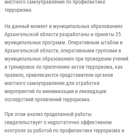
местного самоуправления по профилактике
терроризма.
На данный момент в муниципальных образованиях
Архангельской области разработаны и приняты 25
муниципальных программ. Оперативным штабом в
Архангельской области, оперативными группами в
муниципальных образованиях при проведении учений
и тренировок по пресечению актов терроризма, как
правило, привлекаются представители органов
местного самоуправления для отработки
мероприятий по минимизации и ликвидации
последствий проявлений терроризма.
При этом анализ проделанной работы
свидетельствует о недостаточно эффективном
контроле за работой по профилактике терроризма и