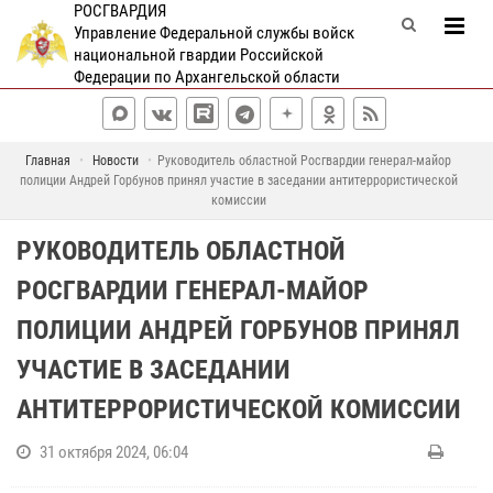
РОСГВАРДИЯ
Управление Федеральной службы войск
национальной гвардии Российской
Федерации по Архангельской области
Главная
Новости
Руководитель областной Росгвардии генерал-майор
полиции Андрей Горбунов принял участие в заседании антитеррористической
комиссии
РУКОВОДИТЕЛЬ ОБЛАСТНОЙ
РОСГВАРДИИ ГЕНЕРАЛ-МАЙОР
ПОЛИЦИИ АНДРЕЙ ГОРБУНОВ ПРИНЯЛ
УЧАСТИЕ В ЗАСЕДАНИИ
АНТИТЕРРОРИСТИЧЕСКОЙ КОМИССИИ
31 октября 2024, 06:04