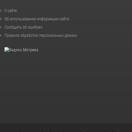
О сайте
Об использовании информации сайта
Сообщить об ошибках
Правила обработки персональных данных