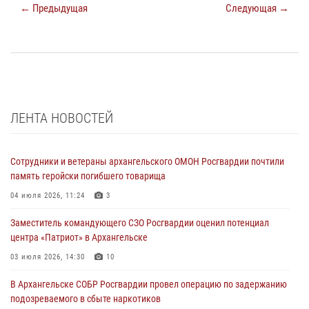
← Предыдущая
Следующая →
ЛЕНТА НОВОСТЕЙ
Сотрудники и ветераны архангельского ОМОН Росгвардии почтили
память геройски погибшего товарища
04 июля 2026, 11:24
3
Заместитель командующего СЗО Росгвардии оценил потенциал
центра «Патриот» в Архангельске
03 июля 2026, 14:30
10
В Архангельске СОБР Росгвардии провел операцию по задержанию
подозреваемого в сбыте наркотиков