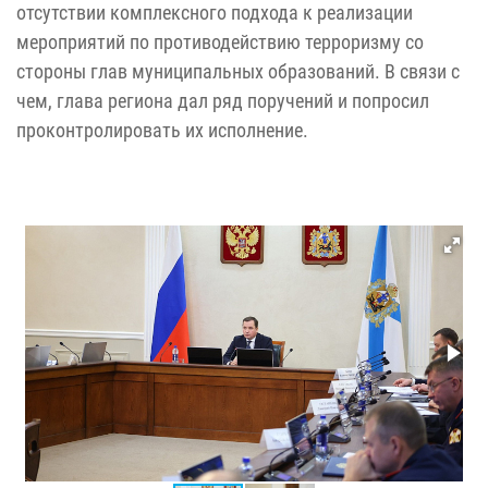
отсутствии комплексного подхода к реализации
мероприятий по противодействию терроризму со
стороны глав муниципальных образований. В связи с
чем, глава региона дал ряд поручений и попросил
проконтролировать их исполнение.