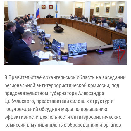
В Правительстве Архангельской области на заседании
региональной антитеррористической комиссии, под
председательством губернатора Александра
Цыбульского, представители силовых структур и
госучреждений обсудили меры по повышению
эффективности деятельности антитеррористических
комиссий в муниципальных образованиях и органов