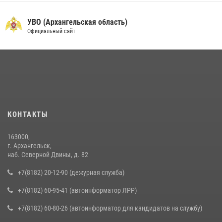
УВО (Архангельская область)
Официальный сайт
КОНТАКТЫ
163000,
г. Архангельск,
наб. Северной Двины, д. 82
+7(8182) 20-12-90 (дежурная служба)
+7(8182) 60-95-41 (автоинформатор ЛРР)
+7(8182) 60-80-26 (автоинформатор для кандидатов на службу)