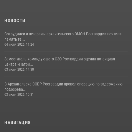
НОВОСТИ
Сотрудники и ветераны архангельского ОМОН Росгвардии почтили
память ге...
04 июля 2026, 11:24
Заместитель командующего СЗО Росгвардии оценил потенциал
центра «Патри...
03 июля 2026, 14:30
В Архангельске СОБР Росгвардии провел операцию по задержанию
подозрева...
03 июля 2026, 10:31
НАВИГАЦИЯ