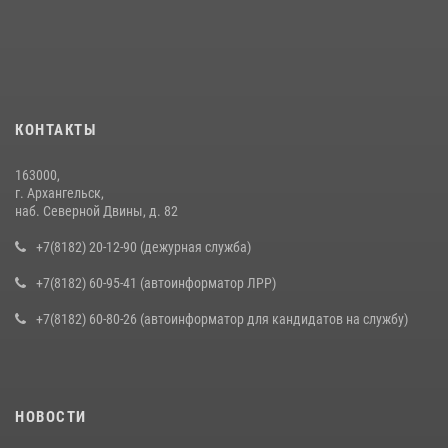
КОНТАКТЫ
163000,
г. Архангельск,
наб. Северной Двины, д. 82
+7(8182) 20-12-90 (дежурная служба)
+7(8182) 60-95-41 (автоинформатор ЛРР)
+7(8182) 60-80-26 (автоинформатор для кандидатов на службу)
НОВОСТИ