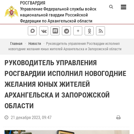
РОСГВАРДИЯ
Управление Федеральной службы войск
национальной гвардии Российской
Федерации по Архангельской области
Главная
Новости
Руководитель управления Росгвардии исполнил
новогодние желания юных жителей Архангельска и Запорожской области
РУКОВОДИТЕЛЬ УПРАВЛЕНИЯ
РОСГВАРДИИ ИСПОЛНИЛ НОВОГОДНИЕ
ЖЕЛАНИЯ ЮНЫХ ЖИТЕЛЕЙ
АРХАНГЕЛЬСКА И ЗАПОРОЖСКОЙ
ОБЛАСТИ
21 декабря 2023, 09:47