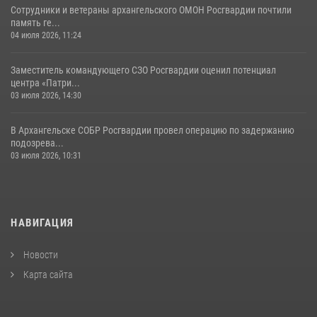
Сотрудники и ветераны архангельского ОМОН Росгвардии почтили
память ге...
04 июля 2026, 11:24
Заместитель командующего СЗО Росгвардии оценил потенциал
центра «Патри...
03 июля 2026, 14:30
В Архангельске СОБР Росгвардии провел операцию по задержанию
подозрева...
03 июля 2026, 10:31
НАВИГАЦИЯ
Новости
Карта сайта