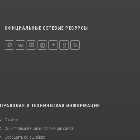
ОФИЦИАЛЬНЫЕ СЕТЕВЫЕ РЕСУРСЫ
ПРАВОВАЯ И ТЕХНИЧЕСКАЯ ИНФОРМАЦИЯ
О сайте
Об использовании информации сайта
Сообщить об ошибках