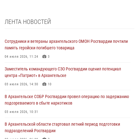
ЛЕНТА НОВОСТЕЙ
Сотрудники и ветераны архангельского ОМОН Росгвардии почтили
память геройски погибшего товарища
04 июля 2026, 11:24
3
Заместитель командующего СЗО Росгвардии оценил потенциал
центра «Патриот» в Архангельске
03 июля 2026, 14:30
10
В Архангельске СОБР Росгвардии провел операцию по задержанию
подозреваемого в сбыте наркотиков
03 июля 2026, 10:31
В Архангельской области стартовал летний период подготовки
подразделений Росгвардии