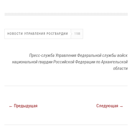
НОВОСТИ УПРАВЛЕНИЯ РОСГВАРДИИ
1188
Пресс-служба Управления Федеральной службы войск
национальной гвардии Российской Федерации по Архангельской
области
← Предыдущая
Следующая →