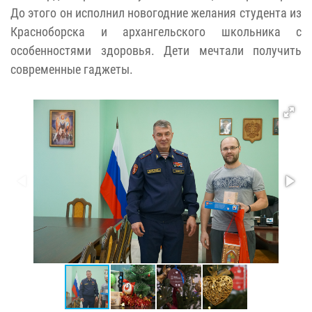
До этого он исполнил новогодние желания студента из
Красноборска и архангельского школьника с
особенностями здоровья. Дети мечтали получить
современные гаджеты.