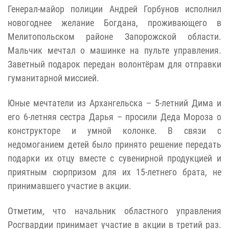
Генерал-майор полиции Андрей Горбунов исполнил
новогоднее желание Богдана, проживающего в
Мелитопольском районе Запорожской области.
Мальчик мечтал о машинке на пульте управления.
Заветный подарок передан волонтёрам для отправки
гуманитарной миссией.
Юные мечтатели из Архангельска – 5-летний Дима и
его 6-летняя сестра Дарья – просили Деда Мороза о
конструкторе и умной колонке. В связи с
недомоганием детей было принято решение передать
подарки их отцу вместе с сувенирной продукцией и
приятным сюрпризом для их 15-летнего брата, не
принимавшего участие в акции.
Отметим, что начальник областного управления
Росгвардии принимает участие в акции в третий раз.