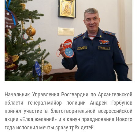
Начальник Управления Росгвардии по Архангельской
области генерал-майор полиции Андрей Горбунов
принял участие в благотворительной всероссийской
акции «Елка желаний» и в канун празднования Нового
года исполнил мечты сразу трёх детей.