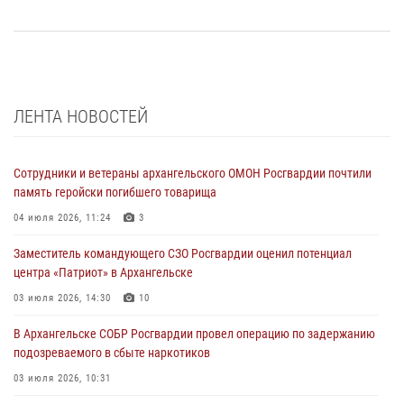
ЛЕНТА НОВОСТЕЙ
Сотрудники и ветераны архангельского ОМОН Росгвардии почтили
память геройски погибшего товарища
04 июля 2026, 11:24
3
Заместитель командующего СЗО Росгвардии оценил потенциал
центра «Патриот» в Архангельске
03 июля 2026, 14:30
10
В Архангельске СОБР Росгвардии провел операцию по задержанию
подозреваемого в сбыте наркотиков
03 июля 2026, 10:31