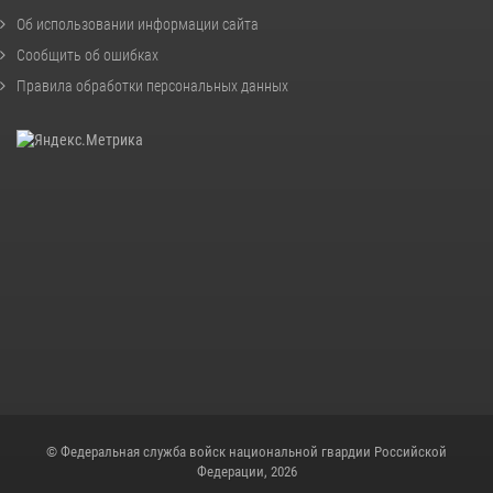
Об использовании информации сайта
Сообщить об ошибках
Правила обработки персональных данных
© Федеральная служба войск национальной гвардии Российской
Федерации, 2026