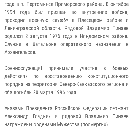
года в п. Пертоминск Приморского района. В октябре
1994 года был призван во внутренние войска,
проходил военную службу в Плесецком районе и
Ленинградской области. Рядовой Владимир Пинаев
родился 2 августа 1976 года в Няндомском районе.
Служил в батальоне оперативного назначения в
Архангельске.
Dоеннослужащиt принимали участие в боевых
действиях по восстановлению конституционного
порядка на территории Северо-Кавказского региона и
оба погибли 20 марта 1996 года.
Указами Президента Российской Федерации сержант
Александр Гладких и рядовой Владимир Пинаев
награждены орденами Мужества (посмертно).