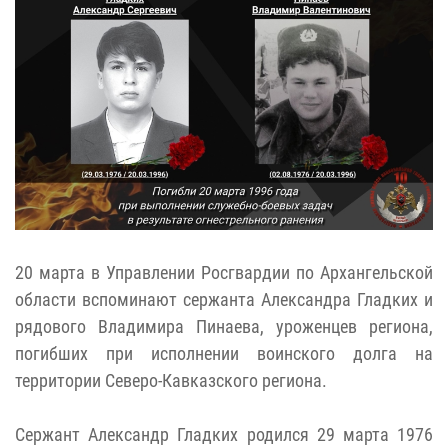
20 марта в Управлении Росгвардии по Архангельской
области вспоминают сержанта Александра Гладких и
рядового Владимира Пинаева, уроженцев региона,
погибших при исполнении воинского долга на
территории Северо-Кавказского региона.
Сержант Александр Гладких родился 29 марта 1976