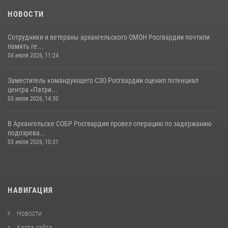
НОВОСТИ
Сотрудники и ветераны архангельского ОМОН Росгвардии почтили
память ге...
04 июля 2026, 11:24
Заместитель командующего СЗО Росгвардии оценил потенциал
центра «Патри...
03 июля 2026, 14:30
В Архангельске СОБР Росгвардии провел операцию по задержанию
подозрева...
03 июля 2026, 10:31
НАВИГАЦИЯ
Новости
Карта сайта