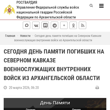
РОСГВАРДИЯ
Управление Федеральной службы войск
национальной гвардии Российской
Федерации по Архангельской области
Главная
Новости
Сегодня день памяти погибших на Северном Кавказе
военнослужащих внутренних войск из Архангельской области
СЕГОДНЯ ДЕНЬ ПАМЯТИ ПОГИБШИХ НА
СЕВЕРНОМ КАВКАЗЕ
ВОЕННОСЛУЖАЩИХ ВНУТРЕННИХ
ВОЙСК ИЗ АРХАНГЕЛЬСКОЙ ОБЛАСТИ
20 марта 2026, 06:20