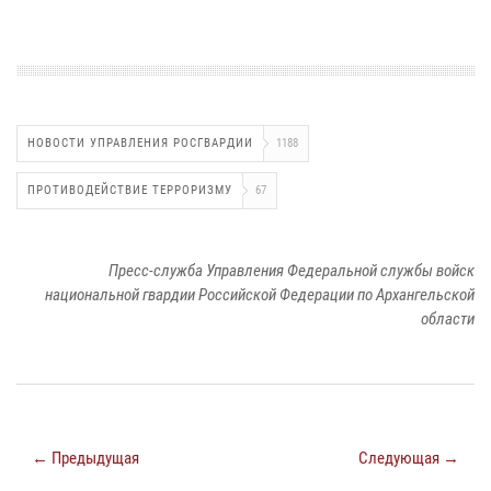
НОВОСТИ УПРАВЛЕНИЯ РОСГВАРДИИ
1188
ПРОТИВОДЕЙСТВИЕ ТЕРРОРИЗМУ
67
Пресс-служба Управления Федеральной службы войск
национальной гвардии Российской Федерации по Архангельской
области
← Предыдущая
Следующая →