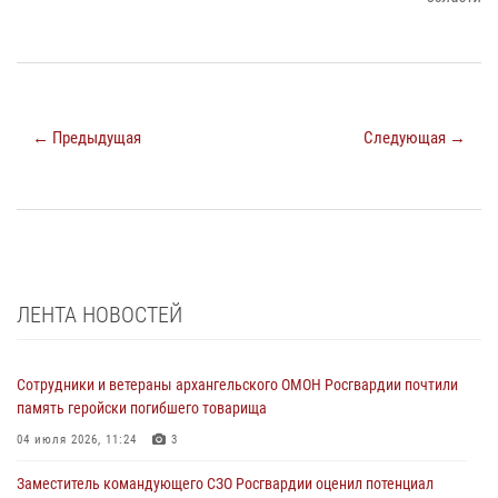
← Предыдущая
Следующая →
ЛЕНТА НОВОСТЕЙ
Сотрудники и ветераны архангельского ОМОН Росгвардии почтили
память геройски погибшего товарища
04 июля 2026, 11:24
3
Заместитель командующего СЗО Росгвардии оценил потенциал