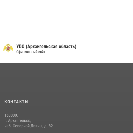
УВО (Архангельская область)
Официальный сайт
КОНТАКТЫ
163000,
г. Архангельск,
наб. Северной Двины, д. 82