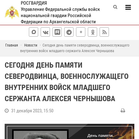
РОСГВАРДИЯ
Управление Федеральной службы войск
национальной гвардии Российской
Федерации по Архангельской области
Главная
Новости
Сегодня день памяти северодвинца, военнослужащего
внутренних войск младшего сержанта Алексея Чернышова
СЕГОДНЯ ДЕНЬ ПАМЯТИ
СЕВЕРОДВИНЦА, ВОЕННОСЛУЖАЩЕГО
ВНУТРЕННИХ ВОЙСК МЛАДШЕГО
СЕРЖАНТА АЛЕКСЕЯ ЧЕРНЫШОВА
31 декабря 2023, 15:50