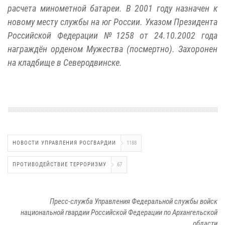
расчета минометной батареи. В 2001 году назначен к
новому месту службы на юг России. Указом Президента
Российской Федерации №1258 от 24.10.2002 года
награждён орденом Мужества (посмертно). Захоронен
на кладбище в Северодвинске.
НОВОСТИ УПРАВЛЕНИЯ РОСГВАРДИИ
1188
ПРОТИВОДЕЙСТВИЕ ТЕРРОРИЗМУ
67
Пресс-служба Управления Федеральной службы войск
национальной гвардии Российской Федерации по Архангельской
области