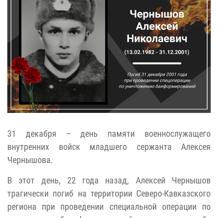
31 декабря – день памяти военнослужащего
внутренних войск младшего сержанта Алексея
Чернышова.
В этот день, 22 года назад, Алексей Чернышов
трагически погиб на территории Северо-Кавказского
региона при проведении специальной операции по