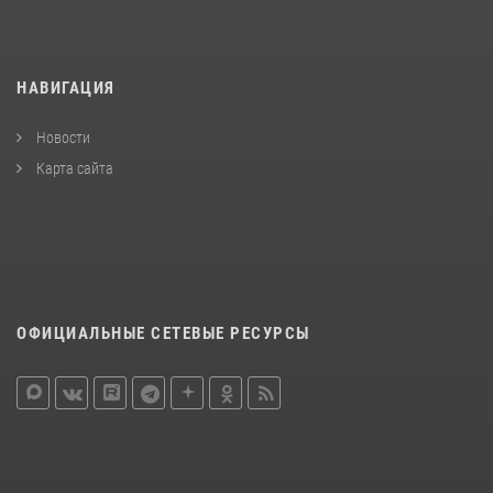
НАВИГАЦИЯ
Новости
Карта сайта
ОФИЦИАЛЬНЫЕ СЕТЕВЫЕ РЕСУРСЫ