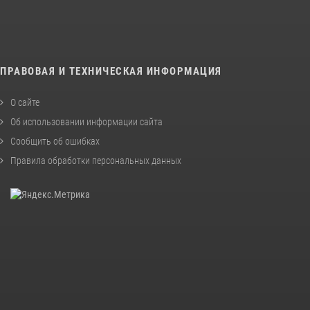
ПРАВОВАЯ И ТЕХНИЧЕСКАЯ ИНФОРМАЦИЯ
О сайте
Об использовании информации сайта
Сообщить об ошибках
Правила обработки персональных данных