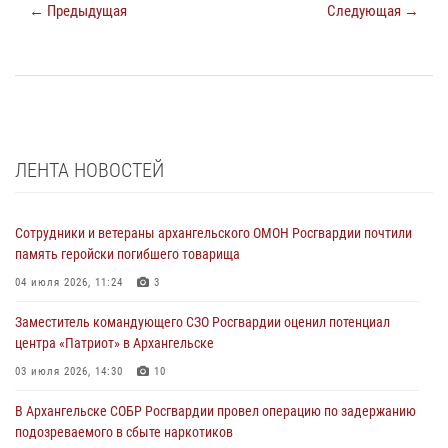
← Предыдущая
Следующая →
ЛЕНТА НОВОСТЕЙ
Сотрудники и ветераны архангельского ОМОН Росгвардии почтили
память геройски погибшего товарища
04 июля 2026, 11:24
3
Заместитель командующего СЗО Росгвардии оценил потенциал
центра «Патриот» в Архангельске
03 июля 2026, 14:30
10
В Архангельске СОБР Росгвардии провел операцию по задержанию
подозреваемого в сбыте наркотиков