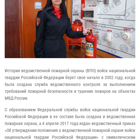
История ведомственной пожарной охраны (ВПО) войск национальной
гвардии Российской Федерации берет свое начало в 2002 году, когда
была создана служба ведомственного контроля за выполнением
требований пожарной безопасности и тушения пожаров на объектах
МВД России.
С образованием Федеральной службы войск национальной гвардии
Российской Федерации в ее составе была создана и ведомственная
пожарная охрана, а 4 апреля 2017 года издан ведомственный приказ
«Об утверждении положения о ведомственной пожарной охране войск
национальной гвардии Российской Федерации» с символическим