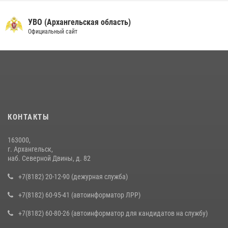
УВО (Архангельская область)
Официальный сайт
КОНТАКТЫ
163000,
г. Архангельск,
наб. Северной Двины, д. 82
+7(8182) 20-12-90 (дежурная служба)
+7(8182) 60-95-41 (автоинформатор ЛРР)
+7(8182) 60-80-26 (автоинформатор для кандидатов на службу)