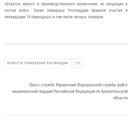
объектах жилого и производственного назначения, не входящих в
состав войск. Также пожарные Росгвардии приняли участие в
ликвидации 19 природных, в том числе лесных, пожаров.
НОВОСТИ УПРАВЛЕНИЯ РОСГВАРДИИ
1188
Пресс-служба Управления Федеральной службы войск
национальной гвардии Российской Федерации по Архангельской
области