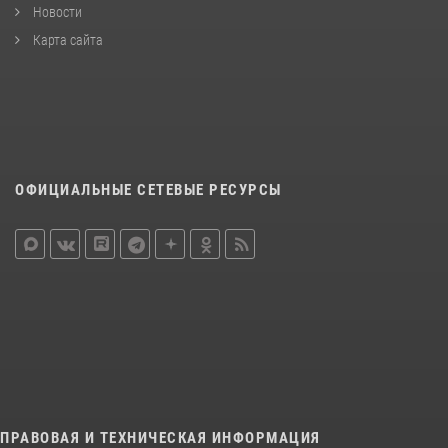
Новости
Карта сайта
ОФИЦИАЛЬНЫЕ СЕТЕВЫЕ РЕСУРСЫ
ПРАВОВАЯ И ТЕХНИЧЕСКАЯ ИНФОРМАЦИЯ