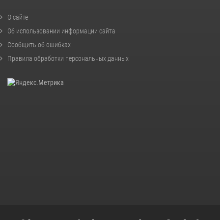
О сайте
Об использовании информации сайта
Сообщить об ошибках
Правила обработки персональных данных