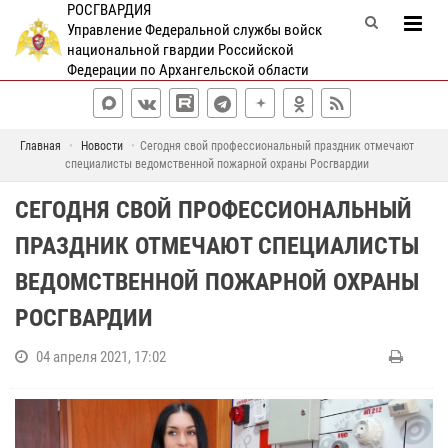
РОСГВАРДИЯ
Управление Федеральной службы войск
национальной гвардии Российской
Федерации по Архангельской области
Главная
Новости
Сегодня свой профессиональный праздник отмечают
специалисты ведомственной пожарной охраны Росгвардии
СЕГОДНЯ СВОЙ ПРОФЕССИОНАЛЬНЫЙ
ПРАЗДНИК ОТМЕЧАЮТ СПЕЦИАЛИСТЫ
ВЕДОМСТВЕННОЙ ПОЖАРНОЙ ОХРАНЫ
РОСГВАРДИИ
04 апреля 2021, 17:02