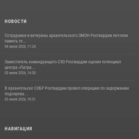
НОВОСТИ
Сотрудники и ветераны архангельского ОМОН Росгвардии почтили
память ге...
04 июля 2026, 11:24
Заместитель командующего СЗО Росгвардии оценил потенциал
центра «Патри...
03 июля 2026, 14:30
В Архангельске СОБР Росгвардии провел операцию по задержанию
подозрева...
03 июля 2026, 10:31
НАВИГАЦИЯ