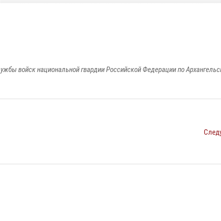
ужбы войск национальной гвардии Российской Федерации по Архангельс
След