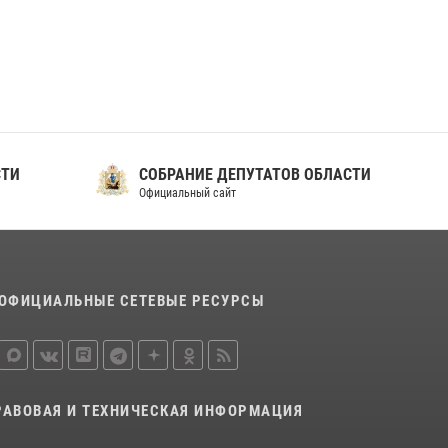
ношения крапового берета Росгвардии
24 июня 2026, 15:00
17
СТИ
СОБРАНИЕ ДЕПУТАТОВ ОБЛАСТИ
Официальный сайт
ОФИЦИАЛЬНЫЕ СЕТЕВЫЕ РЕСУРСЫ
РАВОВАЯ И ТЕХНИЧЕСКАЯ ИНФОРМАЦИЯ