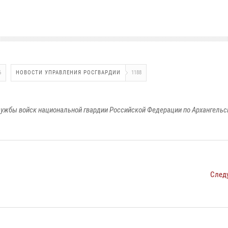
6
НОВОСТИ УПРАВЛЕНИЯ РОСГВАРДИИ
1188
ужбы войск национальной гвардии Российской Федерации по Архангельс
След