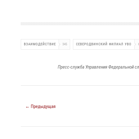
ВЗАИМОДЕЙСТВИЕ
345
СЕВЕРОДВИНСКИЙ ФИЛИАЛ УВО
Пресс-служба Управления Федеральной сл
← Предыдущая