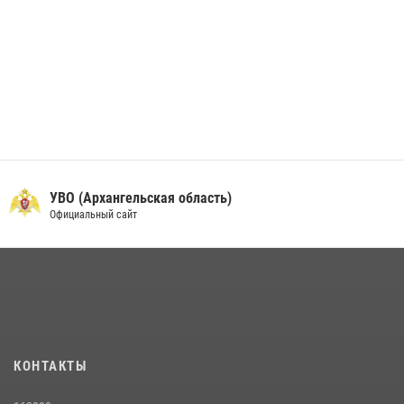
УВО (Архангельская область)
Официальный сайт
КОНТАКТЫ