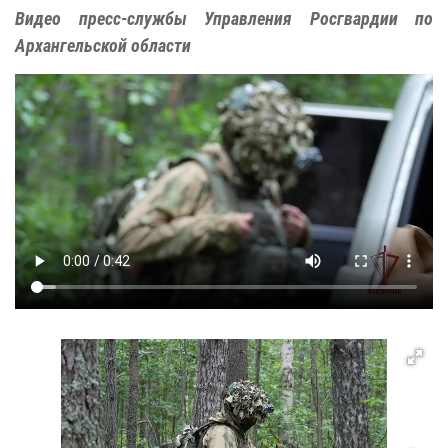
Видео пресс-службы Управления Росгвардии по
Архангельской области