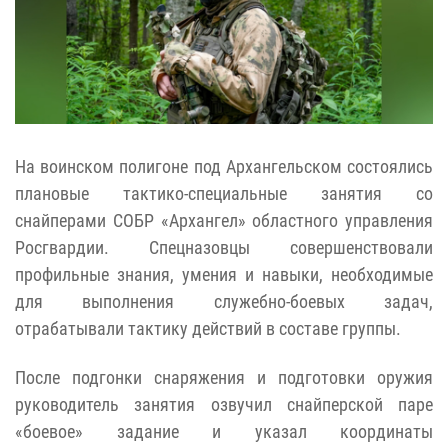
На воинском полигоне под Архангельском состоялись
плановые тактико-специальные занятия со
снайперами СОБР «Архангел» областного управления
Росгвардии. Спецназовцы совершенствовали
профильные знания, умения и навыки, необходимые
для выполнения служебно-боевых задач,
отрабатывали тактику действий в составе группы.
После подгонки снаряжения и подготовки оружия
руководитель занятия озвучил снайперской паре
«боевое» задание и указал координаты