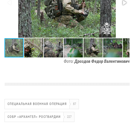
Фото:
Дроздов Федор Валентинович
СПЕЦИАЛЬНАЯ ВОЕННАЯ ОПЕРАЦИЯ
87
СОБР «АРХАНГЕЛ» РОСГВАРДИИ
227