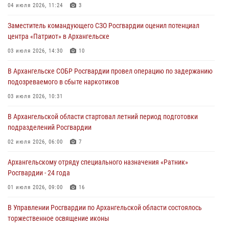
04 июля 2026, 11:24
3
Заместитель командующего СЗО Росгвардии оценил потенциал
центра «Патриот» в Архангельске
03 июля 2026, 14:30
10
В Архангельске СОБР Росгвардии провел операцию по задержанию
подозреваемого в сбыте наркотиков
03 июля 2026, 10:31
В Архангельской области стартовал летний период подготовки
подразделений Росгвардии
02 июля 2026, 06:00
7
Архангельскому отряду специального назначения «Ратник»
Росгвардии - 24 года
01 июля 2026, 09:00
16
В Управлении Росгвардии по Архангельской области состоялось
торжественное освящение иконы