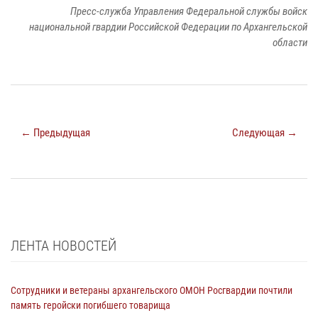
Пресс-служба Управления Федеральной службы войск
национальной гвардии Российской Федерации по Архангельской
области
← Предыдущая
Следующая →
ЛЕНТА НОВОСТЕЙ
Сотрудники и ветераны архангельского ОМОН Росгвардии почтили
память геройски погибшего товарища