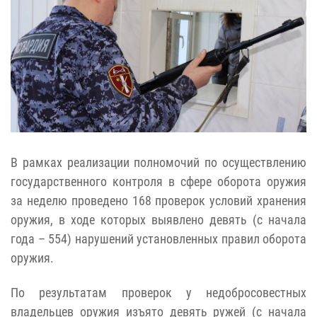
В рамках реализации полномочий по осуществлению
государственного контроля в сфере оборота оружия
за неделю проведено 168 проверок условий хранения
оружия, в ходе которых выявлено девять (с начала
года – 554) нарушений установленных правил оборота
оружия.
По результатам проверок у недобросовестных
владельцев оружия изъято девять ружей (с начала