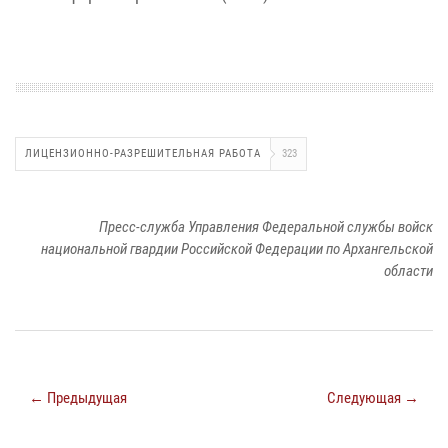
ЛИЦЕНЗИОННО-РАЗРЕШИТЕЛЬНАЯ РАБОТА
323
Пресс-служба Управления Федеральной службы войск
национальной гвардии Российской Федерации по Архангельской
области
← Предыдущая
Следующая →