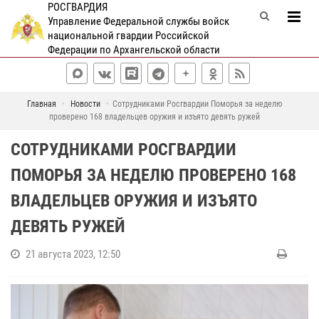
РОСГВАРДИЯ
Управление Федеральной службы войск
национальной гвардии Российской
Федерации по Архангельской области
Главная
Новости
Сотрудниками Росгвардии Поморья за неделю
проверено 168 владельцев оружия и изъято девять ружей
СОТРУДНИКАМИ РОСГВАРДИИ
ПОМОРЬЯ ЗА НЕДЕЛЮ ПРОВЕРЕНО 168
ВЛАДЕЛЬЦЕВ ОРУЖИЯ И ИЗЪЯТО
ДЕВЯТЬ РУЖЕЙ
21 августа 2023, 12:50