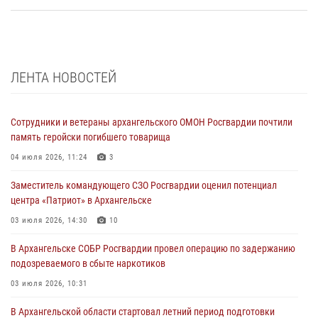
ЛЕНТА НОВОСТЕЙ
Сотрудники и ветераны архангельского ОМОН Росгвардии почтили
память геройски погибшего товарища
04 июля 2026, 11:24
3
Заместитель командующего СЗО Росгвардии оценил потенциал
центра «Патриот» в Архангельске
03 июля 2026, 14:30
10
В Архангельске СОБР Росгвардии провел операцию по задержанию
подозреваемого в сбыте наркотиков
03 июля 2026, 10:31
В Архангельской области стартовал летний период подготовки