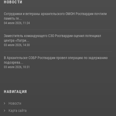
НОВОСТИ
Сотрудники и ветераны архангельского ОМОН Росгвардии почтили
память ге...
04 июля 2026, 11:24
Заместитель командующего СЗО Росгвардии оценил потенциал
центра «Патри...
03 июля 2026, 14:30
В Архангельске СОБР Росгвардии провел операцию по задержанию
подозрева...
03 июля 2026, 10:31
НАВИГАЦИЯ
Новости
Карта сайта