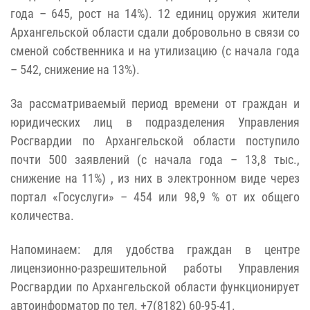
года – 645, рост на 14%). 12 единиц оружия жители
Архангельской области сдали добровольно в связи со
сменой собственника и на утилизацию (с начала года
– 542, снижение на 13%).
За рассматриваемый период времени от граждан и
юридических лиц в подразделения Управления
Росгвардии по Архангельской области поступило
почти 500 заявлений (с начала года – 13,8 тыс.,
снижение на 11%) , из них в электронном виде через
портал «Госуслуги» – 454 или 98,9 % от их общего
количества.
Напоминаем: для удобства граждан в центре
лицензионно-разрешительной работы Управления
Росгвардии по Архангельской области функционирует
автоинформатор по тел. +7(8182) 60-95-41.