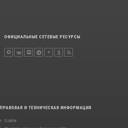
ОФИЦИАЛЬНЫЕ СЕТЕВЫЕ РЕСУРСЫ
ПРАВОВАЯ И ТЕХНИЧЕСКАЯ ИНФОРМАЦИЯ
О сайте