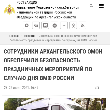
РОСГВАРДИЯ
Управление Федеральной службы войск
национальной гвардии Российской
Федерации по Архангельской области
Главная
Новости
Сотрудники архангельского ОМОН обеспечили
безопасность праздничных мероприятий по случаю Дня ВМФ России
СОТРУДНИКИ АРХАНГЕЛЬСКОГО ОМОН
ОБЕСПЕЧИЛИ БЕЗОПАСНОСТЬ
ПРАЗДНИЧНЫХ МЕРОПРИЯТИЙ ПО
СЛУЧАЮ ДНЯ ВМФ РОССИИ
25 июля 2021, 16:47