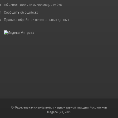
Об использовании информации сайта
Сообщить об ошибках
Правила обработки персональных данных
© Федеральная служба войск национальной гвардии Российской
Федерации, 2026