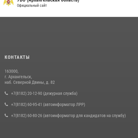
Официальный сайт
КОНТАКТЫ
163000,
г. Архангельск,
наб. Северной Двины, д. 82
+7(8182) 20-12-90 (дежурная служба)
+7(8182) 60-95-41 (автоинформатор ЛРР)
+7(8182) 60-80-26 (автоинформатор для кандидатов на службу)