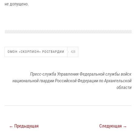
не допущено.
ОМОН «СКОРПИОН» РОСГВАРДИИ
428
Пресс-служба Управления Федеральной службы войск
национальной гвардии Российской Федерации по Архангельской
области
← Предыдущая
Следующая →