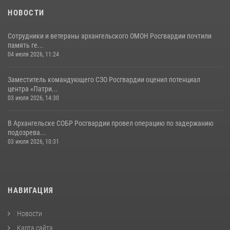
НОВОСТИ
Сотрудники и ветераны архангельского ОМОН Росгвардии почтили
память ге...
04 июля 2026, 11:24
Заместитель командующего СЗО Росгвардии оценил потенциал
центра «Патри...
03 июля 2026, 14:30
В Архангельске СОБР Росгвардии провел операцию по задержанию
подозрева...
03 июля 2026, 10:31
НАВИГАЦИЯ
Новости
Карта сайта