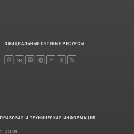
ОФИЦИАЛЬНЫЕ СЕТЕВЫЕ РЕСУРСЫ
ПРАВОВАЯ И ТЕХНИЧЕСКАЯ ИНФОРМАЦИЯ
О сайте