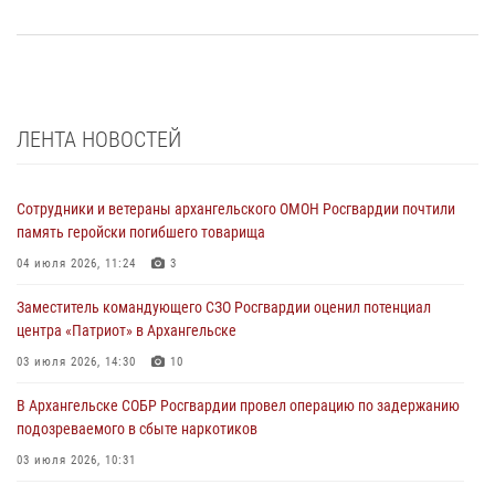
ЛЕНТА НОВОСТЕЙ
Сотрудники и ветераны архангельского ОМОН Росгвардии почтили
память геройски погибшего товарища
04 июля 2026, 11:24
3
Заместитель командующего СЗО Росгвардии оценил потенциал
центра «Патриот» в Архангельске
03 июля 2026, 14:30
10
В Архангельске СОБР Росгвардии провел операцию по задержанию
подозреваемого в сбыте наркотиков
03 июля 2026, 10:31