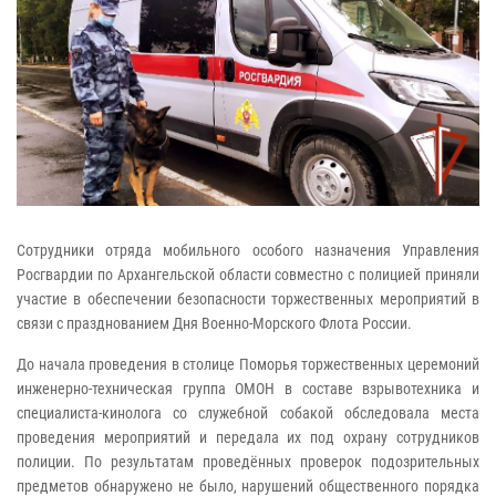
Сотрудники отряда мобильного особого назначения Управления
Росгвардии по Архангельской области совместно с полицией приняли
участие в обеспечении безопасности торжественных мероприятий в
связи с празднованием Дня Военно-Морского Флота России.
До начала проведения в столице Поморья торжественных церемоний
инженерно-техническая группа ОМОН в составе взрывотехника и
специалиста-кинолога со служебной собакой обследовала места
проведения мероприятий и передала их под охрану сотрудников
полиции. По результатам проведённых проверок подозрительных
предметов обнаружено не было, нарушений общественного порядка