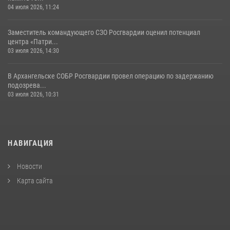
04 июля 2026, 11:24
Заместитель командующего СЗО Росгвардии оценил потенциал
центра «Патри...
03 июля 2026, 14:30
В Архангельске СОБР Росгвардии провел операцию по задержанию
подозрева...
03 июля 2026, 10:31
НАВИГАЦИЯ
Новости
Карта сайта