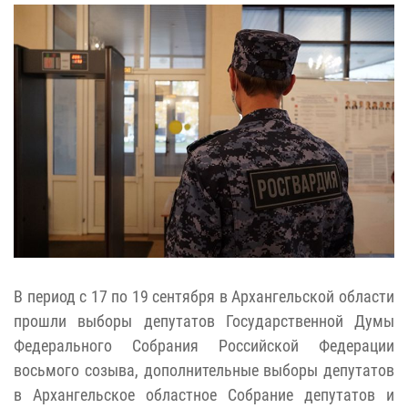
В период с 17 по 19 сентября в Архангельской области
прошли выборы депутатов Государственной Думы
Федерального Собрания Российской Федерации
восьмого созыва, дополнительные выборы депутатов
в Архангельское областное Собрание депутатов и