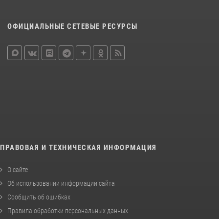
ОФИЦИАЛЬНЫЕ СЕТЕВЫЕ РЕСУРСЫ
ПРАВОВАЯ И ТЕХНИЧЕСКАЯ ИНФОРМАЦИЯ
О сайте
Об использовании информации сайта
Сообщить об ошибках
Правила обработки персональных данных