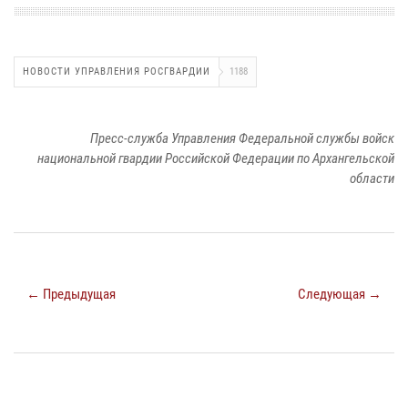
НОВОСТИ УПРАВЛЕНИЯ РОСГВАРДИИ
1188
Пресс-служба Управления Федеральной службы войск
национальной гвардии Российской Федерации по Архангельской
области
← Предыдущая
Следующая →