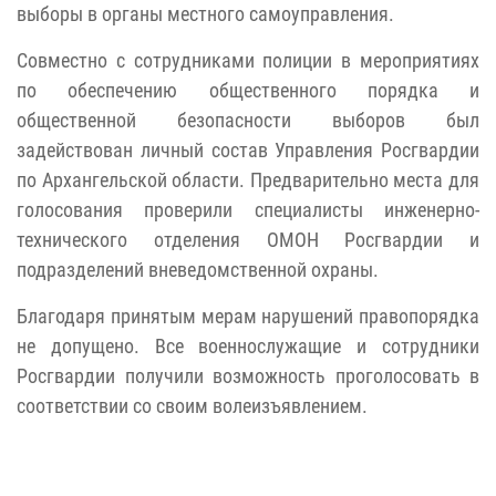
выборы в органы местного самоуправления.
Совместно с сотрудниками полиции в мероприятиях
по обеспечению общественного порядка и
общественной безопасности выборов был
задействован личный состав Управления Росгвардии
по Архангельской области. Предварительно места для
голосования проверили специалисты инженерно-
технического отделения ОМОН Росгвардии и
подразделений вневедомственной охраны.
Благодаря принятым мерам нарушений правопорядка
не допущено.
Все военнослужащие и сотрудники
Росгвардии получили возможность проголосовать в
соответствии со своим волеизъявлением.