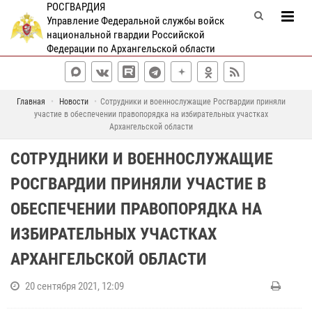
РОСГВАРДИЯ
Управление Федеральной службы войск
национальной гвардии Российской
Федерации по Архангельской области
Главная
Новости
Сотрудники и военнослужащие Росгвардии приняли
участие в обеспечении правопорядка на избирательных участках
Архангельской области
СОТРУДНИКИ И ВОЕННОСЛУЖАЩИЕ
РОСГВАРДИИ ПРИНЯЛИ УЧАСТИЕ В
ОБЕСПЕЧЕНИИ ПРАВОПОРЯДКА НА
ИЗБИРАТЕЛЬНЫХ УЧАСТКАХ
АРХАНГЕЛЬСКОЙ ОБЛАСТИ
20 сентября 2021, 12:09