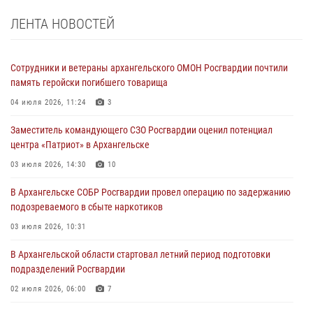
ЛЕНТА НОВОСТЕЙ
Сотрудники и ветераны архангельского ОМОН Росгвардии почтили
память геройски погибшего товарища
04 июля 2026, 11:24
3
Заместитель командующего СЗО Росгвардии оценил потенциал
центра «Патриот» в Архангельске
03 июля 2026, 14:30
10
В Архангельске СОБР Росгвардии провел операцию по задержанию
подозреваемого в сбыте наркотиков
03 июля 2026, 10:31
В Архангельской области стартовал летний период подготовки
подразделений Росгвардии
02 июля 2026, 06:00
7