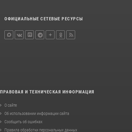
ОФИЦИАЛЬНЫЕ СЕТЕВЫЕ РЕСУРСЫ
ПРАВОВАЯ И ТЕХНИЧЕСКАЯ ИНФОРМАЦИЯ
О сайте
Об использовании информации сайта
Сообщить об ошибках
Правила обработки персональных данных