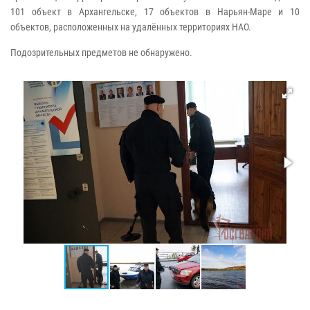
101 объект в Архангельске, 17 объектов в Нарьян-Маре и 10
объектов, расположенных на удалённых территориях НАО.
Подозрительных предметов не обнаружено.