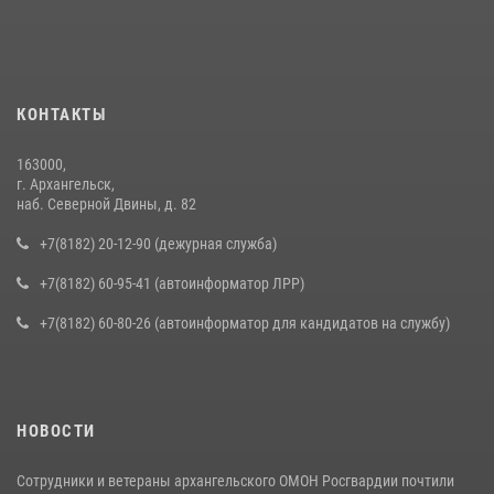
КОНТАКТЫ
163000,
г. Архангельск,
наб. Северной Двины, д. 82
+7(8182) 20-12-90 (дежурная служба)
+7(8182) 60-95-41 (автоинформатор ЛРР)
+7(8182) 60-80-26 (автоинформатор для кандидатов на службу)
НОВОСТИ
Сотрудники и ветераны архангельского ОМОН Росгвардии почтили