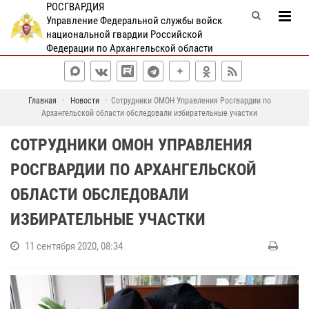
РОСГВАРДИЯ
Управление Федеральной службы войск
национальной гвардии Российской
Федерации по Архангельской области
Главная
Новости
Сотрудники ОМОН Управления Росгвардии по
Архангельской области обследовали избирательные участки
СОТРУДНИКИ ОМОН УПРАВЛЕНИЯ
РОСГВАРДИИ ПО АРХАНГЕЛЬСКОЙ
ОБЛАСТИ ОБСЛЕДОВАЛИ
ИЗБИРАТЕЛЬНЫЕ УЧАСТКИ
11 сентября 2020, 08:34