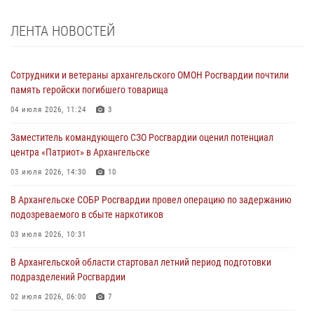
ЛЕНТА НОВОСТЕЙ
Сотрудники и ветераны архангельского ОМОН Росгвардии почтили
память геройски погибшего товарища
04 июля 2026, 11:24
3
Заместитель командующего СЗО Росгвардии оценил потенциал
центра «Патриот» в Архангельске
03 июля 2026, 14:30
10
В Архангельске СОБР Росгвардии провел операцию по задержанию
подозреваемого в сбыте наркотиков
03 июля 2026, 10:31
В Архангельской области стартовал летний период подготовки
подразделений Росгвардии
02 июля 2026, 06:00
7