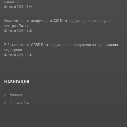
память ге...
04 июля 2026, 11:24
Заместитель командующего СЗО Росгвардии оценил потенциал
центра «Патри...
03 июля 2026, 14:30
В Архангельске СОБР Росгвардии провел операцию по задержанию
подозрева...
03 июля 2026, 10:31
НАВИГАЦИЯ
Новости
Карта сайта