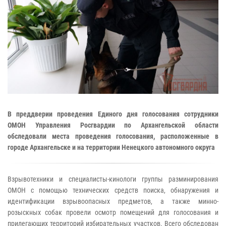
В преддверии проведения Единого дня голосования сотрудники
ОМОН Управления Росгвардии по Архангельской области
обследовали места проведения голосования, расположенные в
городе Архангельске и на территории Ненецкого автономного округа
Взрывотехники и специалисты-кинологи группы разминирования
ОМОН с помощью технических средств поиска, обнаружения и
идентификации взрывоопасных предметов, а также минно-
розыскных собак провели осмотр помещений для голосования и
прилегающих территорий избирательных участков. Всего обследован