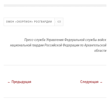
ОМОН «СКОРПИОН» РОСГВАРДИИ
428
Пресс-служба Управления Федеральной службы войск
национальной гвардии Российской Федерации по Архангельской
области
← Предыдущая
Следующая →