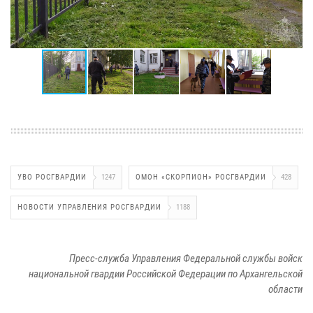
УВО РОСГВАРДИИ
1247
ОМОН «СКОРПИОН» РОСГВАРДИИ
428
НОВОСТИ УПРАВЛЕНИЯ РОСГВАРДИИ
1188
Пресс-служба Управления Федеральной службы войск
национальной гвардии Российской Федерации по Архангельской
области