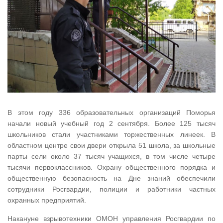
В этом году 336 образовательных организаций Поморья
начали новый учебный год 2 сентября. Более 125 тысяч
школьников стали участниками торжественных линеек. В
областном центре свои двери открыла 51 школа, за школьные
парты сели около 37 тысяч учащихся, в том числе четыре
тысячи первоклассников. Охрану общественного порядка и
общественную безопасность на Дне знаний обеспечили
сотрудники Росгвардии, полиции и работники частных
охранных предприятий.
Накануне взрывотехники ОМОН управления Росгвардии по