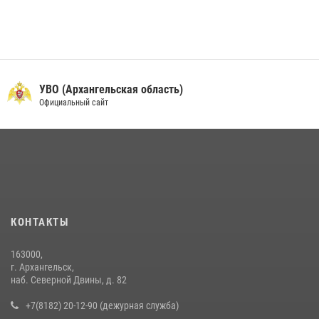
УВО (Архангельская область)
Официальный сайт
КОНТАКТЫ
163000,
г. Архангельск,
наб. Северной Двины, д. 82
+7(8182) 20-12-90 (дежурная служба)