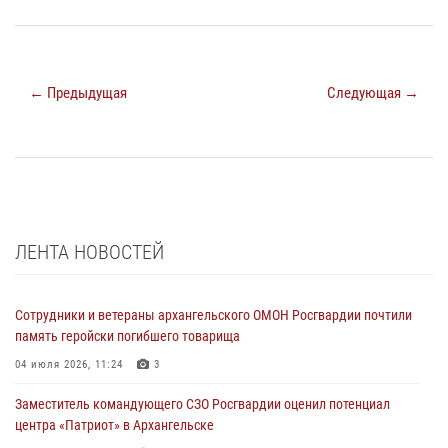
← Предыдущая
Следующая →
ЛЕНТА НОВОСТЕЙ
Сотрудники и ветераны архангельского ОМОН Росгвардии почтили
память геройски погибшего товарища
04 июля 2026, 11:24
3
Заместитель командующего СЗО Росгвардии оценил потенциал
центра «Патриот» в Архангельске