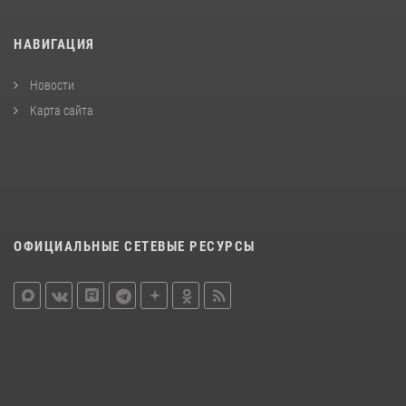
НАВИГАЦИЯ
Новости
Карта сайта
ОФИЦИАЛЬНЫЕ СЕТЕВЫЕ РЕСУРСЫ