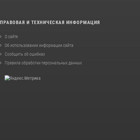
ПРАВОВАЯ И ТЕХНИЧЕСКАЯ ИНФОРМАЦИЯ
О сайте
Об использовании информации сайта
Сообщить об ошибках
Правила обработки персональных данных