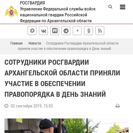
РОСГВАРДИЯ
Управление Федеральной службы войск
национальной гвардии Российской
Федерации по Архангельской области
Главная
Новости
Сотрудники Росгвардии Архангельской области
приняли участие в обеспечении правопорядка в День знаний
СОТРУДНИКИ РОСГВАРДИИ
АРХАНГЕЛЬСКОЙ ОБЛАСТИ ПРИНЯЛИ
УЧАСТИЕ В ОБЕСПЕЧЕНИИ
ПРАВОПОРЯДКА В ДЕНЬ ЗНАНИЙ
02 сентября 2019, 15:03