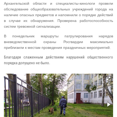
Архангельской области и специалисты-кинологи провели
обследование общеобразовательных учреждений города на
наличие опасных предметов и напомнили о порядке действий
в случае их обнаружения. Проверена работоспособность
систем тревожной сигнализации.
В понедельник маршруты патрулирования нарядов
вневедомственной охраны Росгвардии максимально
приблизили к местам проведения праздничных мероприятий.
Благодаря слаженным действиям нарушений общественного
порядка допущено не было.