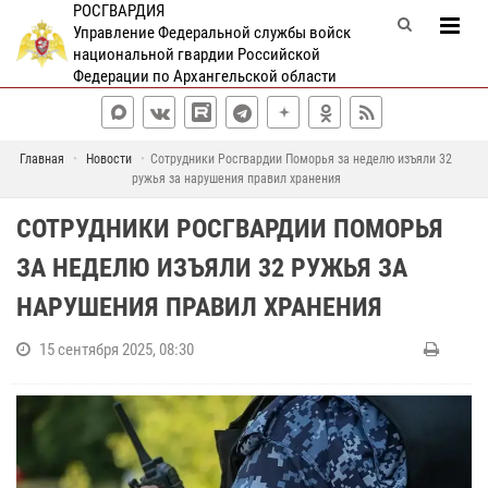
РОСГВАРДИЯ
Управление Федеральной службы войск
национальной гвардии Российской
Федерации по Архангельской области
Главная
Новости
Сотрудники Росгвардии Поморья за неделю изъяли 32
ружья за нарушения правил хранения
СОТРУДНИКИ РОСГВАРДИИ ПОМОРЬЯ
ЗА НЕДЕЛЮ ИЗЪЯЛИ 32 РУЖЬЯ ЗА
НАРУШЕНИЯ ПРАВИЛ ХРАНЕНИЯ
15 сентября 2025, 08:30