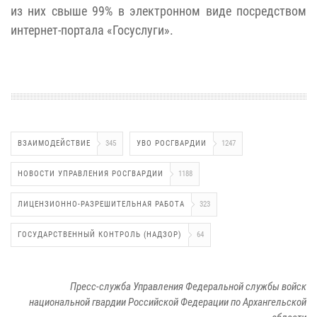
из них свыше 99% в электронном виде посредством
интернет-портала «Госуслуги».
ВЗАИМОДЕЙСТВИЕ
345
УВО РОСГВАРДИИ
1247
НОВОСТИ УПРАВЛЕНИЯ РОСГВАРДИИ
1188
ЛИЦЕНЗИОННО-РАЗРЕШИТЕЛЬНАЯ РАБОТА
323
ГОСУДАРСТВЕННЫЙ КОНТРОЛЬ (НАДЗОР)
64
Пресс-служба Управления Федеральной службы войск
национальной гвардии Российской Федерации по Архангельской