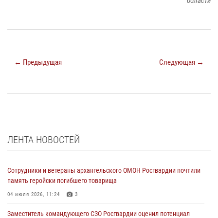
области
← Предыдущая
Следующая →
ЛЕНТА НОВОСТЕЙ
Сотрудники и ветераны архангельского ОМОН Росгвардии почтили
память геройски погибшего товарища
04 июля 2026, 11:24
3
Заместитель командующего СЗО Росгвардии оценил потенциал