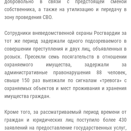
добровольно в связи с предстоящей сменой
собственника, а также на утилизацию и передачу в
зону проведения СВО.
Сотрудники вневедомственной охраны Росгвардии за
тот же период задержали одного подозреваемого в
совершении преступления и двух лиц, объявленных в
розыск. Пресекли семь посягательств в отношении
охраняемого имущества, задержали за
административные правонарушения 88 человек,
свыше 150 раз выезжали по сигналам «тревога» с
охраняемых объектов и мест проживания и хранения
имущества граждан.
Кроме того, за рассматриваемый период времени от
граждан и юридических лиц поступило более 430
заявлений на предоставление государственных услуг,