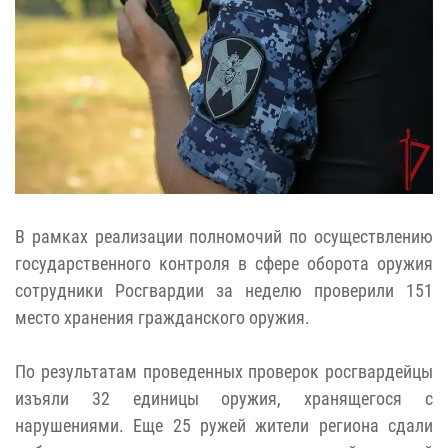
В рамках реализации полномочий по осуществлению
государственного контроля в сфере оборота оружия
сотрудники Росгвардии за неделю проверили 151
место хранения гражданского оружия.
По результатам проведенных проверок росгвардейцы
изъяли 32 единицы оружия, хранящегося с
нарушениями. Еще 25 ружей жители региона сдали