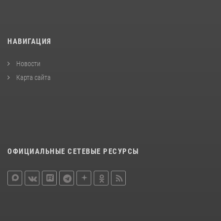
НАВИГАЦИЯ
Новости
Карта сайта
ОФИЦИАЛЬНЫЕ СЕТЕВЫЕ РЕСУРСЫ