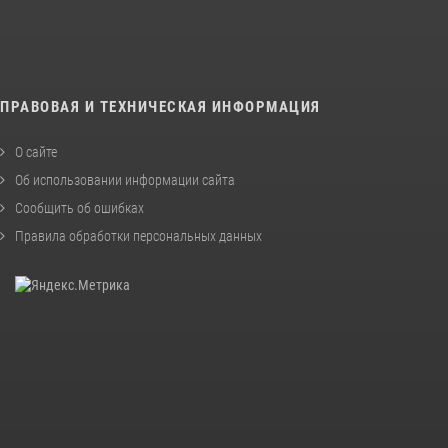
ПРАВОВАЯ И ТЕХНИЧЕСКАЯ ИНФОРМАЦИЯ
О сайте
Об использовании информации сайта
Сообщить об ошибках
Правила обработки персональных данных