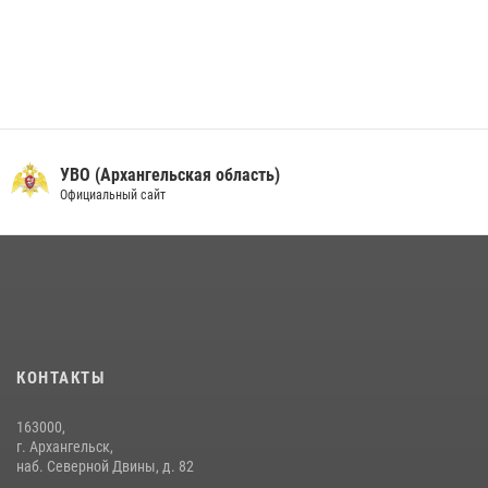
УВО (Архангельская область)
Официальный сайт
КОНТАКТЫ
163000,
г. Архангельск,
наб. Северной Двины, д. 82