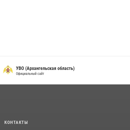
УВО (Архангельская область)
Официальный сайт
КОНТАКТЫ