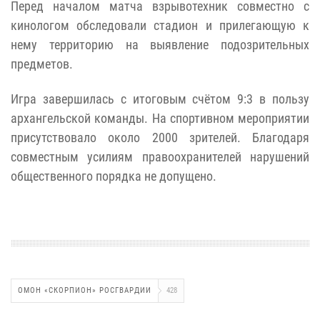
Перед началом матча взрывотехник совместно с
кинологом обследовали стадион и прилегающую к
нему территорию на выявление подозрительных
предметов.
Игра завершилась с итоговым счётом 9:3 в пользу
архангельской команды. На спортивном мероприятии
присутствовало около 2000 зрителей. Благодаря
совместным усилиям правоохранителей нарушений
общественного порядка не допущено.
ОМОН «СКОРПИОН» РОСГВАРДИИ
428