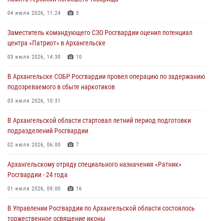
04 июля 2026, 11:24
3
Заместитель командующего СЗО Росгвардии оценил потенциал
центра «Патриот» в Архангельске
03 июля 2026, 14:30
10
В Архангельске СОБР Росгвардии провел операцию по задержанию
подозреваемого в сбыте наркотиков
03 июля 2026, 10:31
В Архангельской области стартовал летний период подготовки
подразделений Росгвардии
02 июля 2026, 06:00
7
Архангельскому отряду специального назначения «Ратник»
Росгвардии - 24 года
01 июля 2026, 09:00
16
В Управлении Росгвардии по Архангельской области состоялось
торжественное освящение иконы