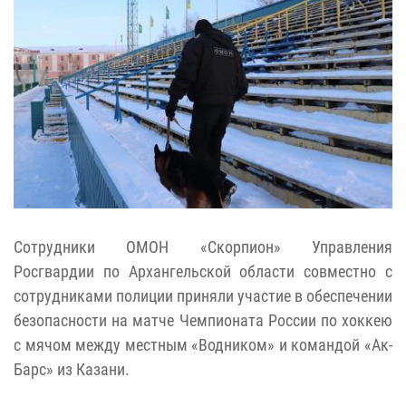
Сотрудники ОМОН «Скорпион» Управления
Росгвардии по Архангельской области совместно с
сотрудниками полиции приняли участие в обеспечении
безопасности на матче Чемпионата России по хоккею
с мячом между местным «Водником» и командой «Ак-
Барс» из Казани.