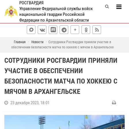
РОСГВАРДИЯ
Управление Федеральной службы войск
национальной гвардии Российской
Федерации по Архангельской области
Главная
Новости
Сотрудники Росгвардии приняли участие в
обеспечении безопасности матча по хоккею с мячом в Архангельске
СОТРУДНИКИ РОСГВАРДИИ ПРИНЯЛИ
УЧАСТИЕ В ОБЕСПЕЧЕНИИ
БЕЗОПАСНОСТИ МАТЧА ПО ХОККЕЮ С
МЯЧОМ В АРХАНГЕЛЬСКЕ
23 декабря 2023, 18:01