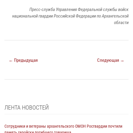
Пресс-служба Управления Федеральной службы войск
национальной гвардии Российской Федерации по Архангельской
области
← Предыдущая
Следующая →
ЛЕНТА НОВОСТЕЙ
Сотрудники и ветераны архангельского ОМОН Росгвардии почтили
память геройски погибшего товарища