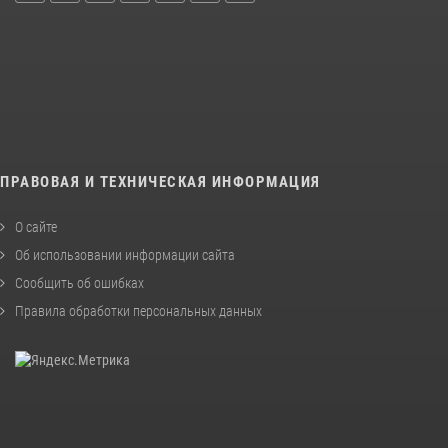
ПРАВОВАЯ И ТЕХНИЧЕСКАЯ ИНФОРМАЦИЯ
О сайте
Об использовании информации сайта
Сообщить об ошибках
Правила обработки персональных данных