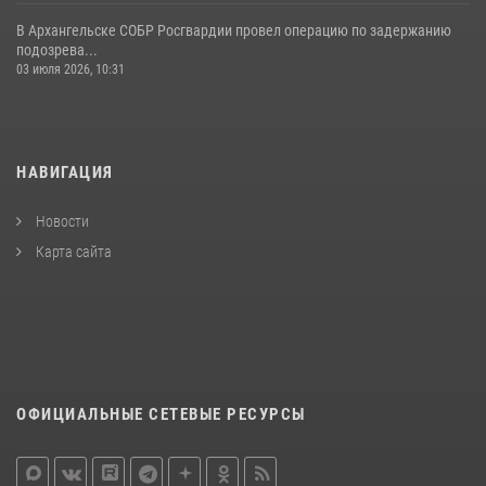
В Архангельске СОБР Росгвардии провел операцию по задержанию
подозрева...
03 июля 2026, 10:31
НАВИГАЦИЯ
Новости
Карта сайта
ОФИЦИАЛЬНЫЕ СЕТЕВЫЕ РЕСУРСЫ