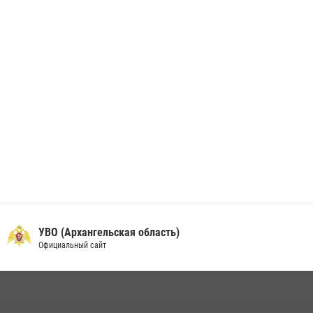
24 июня 2026, 15:00
17
УВО (Архангельская область)
Официальный сайт