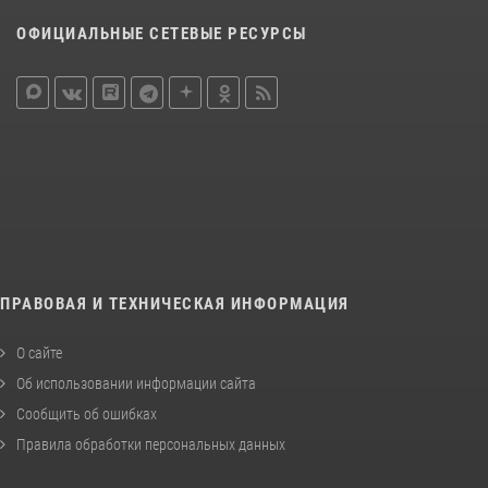
ОФИЦИАЛЬНЫЕ СЕТЕВЫЕ РЕСУРСЫ
ПРАВОВАЯ И ТЕХНИЧЕСКАЯ ИНФОРМАЦИЯ
О сайте
Об использовании информации сайта
Сообщить об ошибках
Правила обработки персональных данных