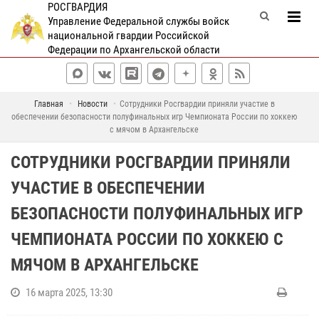
РОСГВАРДИЯ
Управление Федеральной службы войск
национальной гвардии Российской
Федерации по Архангельской области
Главная
Новости
Сотрудники Росгвардии приняли участие в
обеспечении безопасности полуфинальных игр Чемпионата России по хоккею
с мячом в Архангельске
СОТРУДНИКИ РОСГВАРДИИ ПРИНЯЛИ
УЧАСТИЕ В ОБЕСПЕЧЕНИИ
БЕЗОПАСНОСТИ ПОЛУФИНАЛЬНЫХ ИГР
ЧЕМПИОНАТА РОССИИ ПО ХОККЕЮ С
МЯЧОМ В АРХАНГЕЛЬСКЕ
16 марта 2025, 13:30