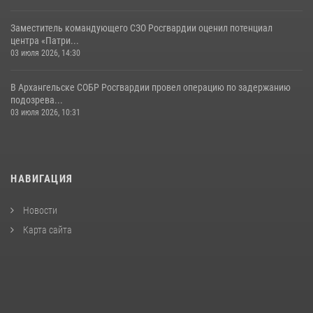
Заместитель командующего СЗО Росгвардии оценил потенциал
центра «Патри...
03 июля 2026, 14:30
В Архангельске СОБР Росгвардии провел операцию по задержанию
подозрева...
03 июля 2026, 10:31
НАВИГАЦИЯ
Новости
Карта сайта