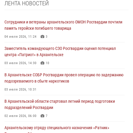
ЛЕНТА НОВОСТЕЙ
Сотрудники и ветераны архангельского ОМОН Росгвардии почтили
память геройски погибшего товарища
04 июля 2026, 11:24
3
Заместитель командующего СЗО Росгвардии оценил потенциал
центра «Патриот» в Архангельске
03 июля 2026, 14:30
10
В Архангельске СОБР Росгвардии провел операцию по задержанию
подозреваемого в сбыте наркотиков
03 июля 2026, 10:31
В Архангельской области стартовал летний период подготовки
подразделений Росгвардии
02 июля 2026, 06:00
7
Архангельскому отряду специального назначения «Ратник»