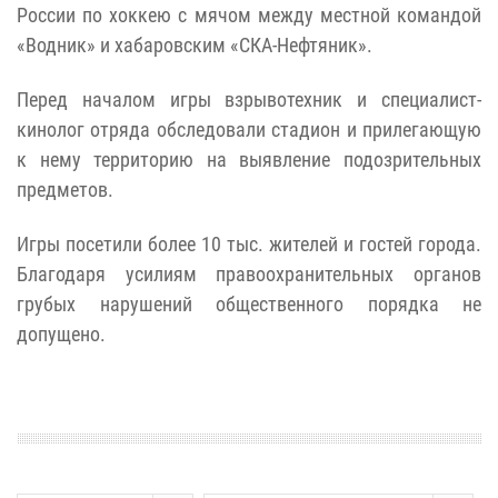
России по хоккею с мячом между местной командой
«Водник» и хабаровским «СКА-Нефтяник».
Перед началом игры взрывотехник и специалист-
кинолог отряда обследовали стадион и прилегающую
к нему территорию на выявление подозрительных
предметов.
Игры посетили более 10 тыс. жителей и гостей города.
Благодаря усилиям правоохранительных органов
грубых нарушений общественного порядка не
допущено.