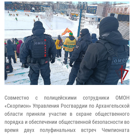
Совместно с полицейскими сотрудники ОМОН
«Скорпион» Управления Росгвардии по Архангельской
области приняли участие в охране общественного
порядка и обеспечении общественной безопасности во
время двух полуфинальных встреч Чемпионата