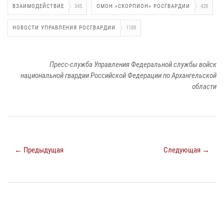
ВЗАИМОДЕЙСТВИЕ
345
ОМОН «СКОРПИОН» РОСГВАРДИИ
428
НОВОСТИ УПРАВЛЕНИЯ РОСГВАРДИИ
1188
Пресс-служба Управления Федеральной службы войск
национальной гвардии Российской Федерации по Архангельской
области
← Предыдущая
Следующая →