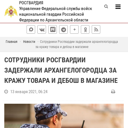
РОСГВАРДИЯ
Управление Федеральной службы войск
национальной гвардии Российской
Федерации по Архангельской области
Главная
Новости
Сотрудники Росгвардии задержали архангелогородца
за кражу товара и дебош в магазине
СОТРУДНИКИ РОСГВАРДИИ
ЗАДЕРЖАЛИ АРХАНГЕЛОГОРОДЦА ЗА
КРАЖУ ТОВАРА И ДЕБОШ В МАГАЗИНЕ
13 января 2021, 06:24