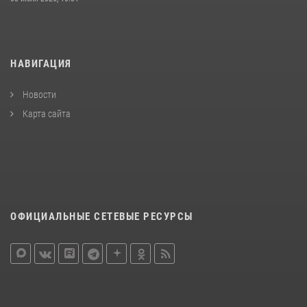
НАВИГАЦИЯ
Новости
Карта сайта
ОФИЦИАЛЬНЫЕ СЕТЕВЫЕ РЕСУРСЫ