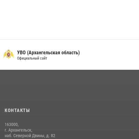
УВО (Архангельская область)
Официальный сайт
КОНТАКТЫ
163000,
г. Архангельск,
наб. Северной Двины, д. 82