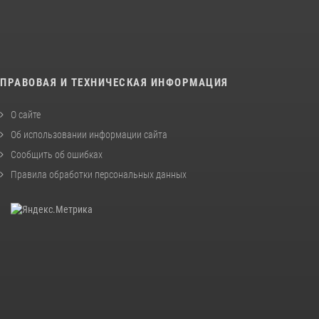
ПРАВОВАЯ И ТЕХНИЧЕСКАЯ ИНФОРМАЦИЯ
О сайте
Об использовании информации сайта
Сообщить об ошибках
Правила обработки персональных данных