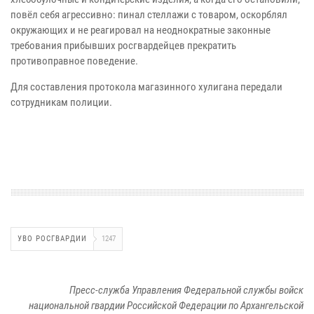
повёл себя агрессивно: пинал стеллажи с товаром, оскорблял
окружающих и не реагировал на неоднократные законные
требования прибывших росгвардейцев прекратить
противоправное поведение.
Для составления протокола магазинного хулигана передали
сотрудникам полиции.
УВО РОСГВАРДИИ
1247
Пресс-служба Управления Федеральной службы войск
национальной гвардии Российской Федерации по Архангельской