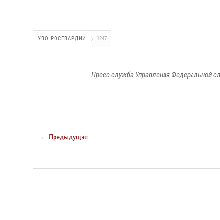
УВО РОСГВАРДИИ
1247
Пресс-служба Управления Федеральной сл
← Предыдущая