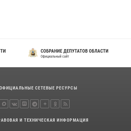
ношения крапового берета Росгвардии
24 июня 2026, 15:00
17
СТИ
СОБРАНИЕ ДЕПУТАТОВ ОБЛАСТИ
Официальный сайт
ОФИЦИАЛЬНЫЕ СЕТЕВЫЕ РЕСУРСЫ
РАВОВАЯ И ТЕХНИЧЕСКАЯ ИНФОРМАЦИЯ