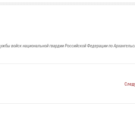
ужбы войск национальной гвардии Российской Федерации по Архангельс
След