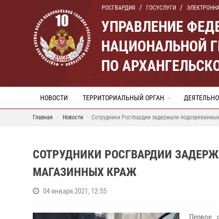
РОСГВАРДИЯ
ГОСУСЛУГИ
ЭЛЕКТРОНН
УПРАВЛЕНИЕ ФЕД
НАЦИОНАЛЬНОЙ Г
ПО АРХАНГЕЛЬСК
НОВОСТИ
ТЕРРИТОРИАЛЬНЫЙ ОРГАН
ДЕЯТЕЛЬНО
Главная
Новости
Сотрудники Росгвардии задержали подозреваемых
СОТРУДНИКИ РОСГВАРДИИ ЗАДЕРЖ
МАГАЗИННЫХ КРАЖ
04 января 2021, 12:55
Первое 