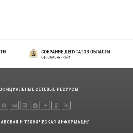
ношения крапового берета Росгвардии
24 июня 2026, 15:00
17
СТИ
СОБРАНИЕ ДЕПУТАТОВ ОБЛАСТИ
Официальный сайт
ОФИЦИАЛЬНЫЕ СЕТЕВЫЕ РЕСУРСЫ
РАВОВАЯ И ТЕХНИЧЕСКАЯ ИНФОРМАЦИЯ