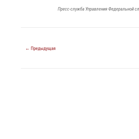
Пресс-служба Управления Федеральной сл
← Предыдущая