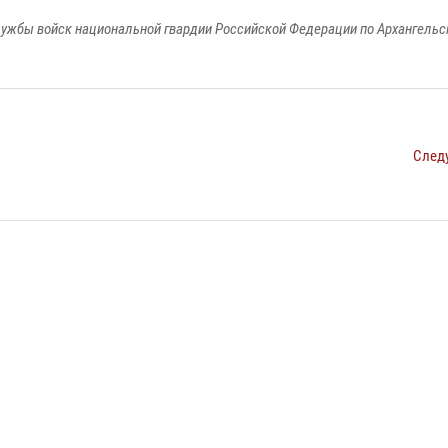
ужбы войск национальной гвардии Российской Федерации по Архангельс
След