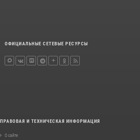
ОФИЦИАЛЬНЫЕ СЕТЕВЫЕ РЕСУРСЫ
ПРАВОВАЯ И ТЕХНИЧЕСКАЯ ИНФОРМАЦИЯ
О сайте