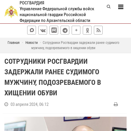
РОСГВАРДИЯ
Управление Федеральной службы войск
национальной гвардии Российской
Федерации по Архангельской области
Главная
Новости
Сотрудники Росгвардии задержали ранее судимого
мужчину, подозреваемого в хищении обуви
СОТРУДНИКИ РОСГВАРДИИ
ЗАДЕРЖАЛИ РАНЕЕ СУДИМОГО
МУЖЧИНУ, ПОДОЗРЕВАЕМОГО В
ХИЩЕНИИ ОБУВИ
03 апреля 2024, 06:12