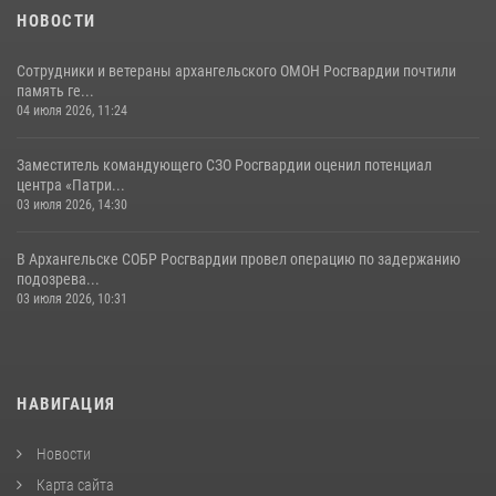
НОВОСТИ
Сотрудники и ветераны архангельского ОМОН Росгвардии почтили
память ге...
04 июля 2026, 11:24
Заместитель командующего СЗО Росгвардии оценил потенциал
центра «Патри...
03 июля 2026, 14:30
В Архангельске СОБР Росгвардии провел операцию по задержанию
подозрева...
03 июля 2026, 10:31
НАВИГАЦИЯ
Новости
Карта сайта