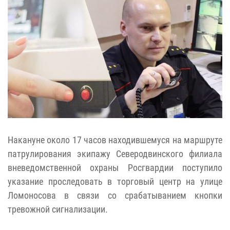
Накануне около 17 часов находившемуся на маршруте
патрулирования экипажу Северодвинского филиала
вневедомственной охраны Росгвардии поступило
указание проследовать в торговый центр на улице
Ломоносова в связи со срабатыванием кнопки
тревожной сигнализации.