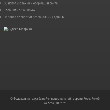
Об использовании информации сайта
Сообщить об ошибках
Правила обработки персональных данных
© Федеральная служба войск национальной гвардии Российской
Федерации, 2026