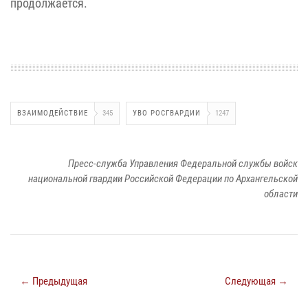
продолжается.
ВЗАИМОДЕЙСТВИЕ
345
УВО РОСГВАРДИИ
1247
Пресс-служба Управления Федеральной службы войск
национальной гвардии Российской Федерации по Архангельской
области
← Предыдущая
Следующая →