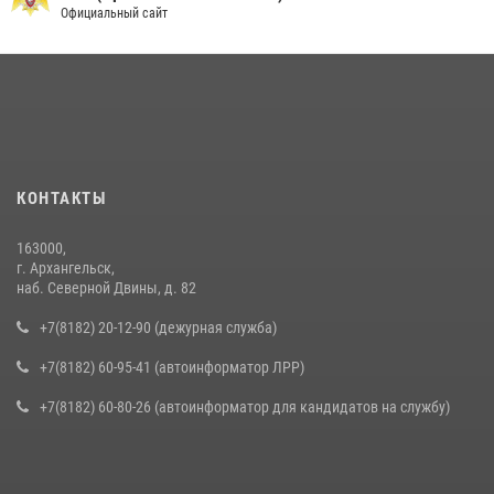
Официальный сайт
КОНТАКТЫ
163000,
г. Архангельск,
наб. Северной Двины, д. 82
+7(8182) 20-12-90 (дежурная служба)
+7(8182) 60-95-41 (автоинформатор ЛРР)
+7(8182) 60-80-26 (автоинформатор для кандидатов на службу)