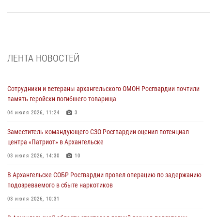
ЛЕНТА НОВОСТЕЙ
Сотрудники и ветераны архангельского ОМОН Росгвардии почтили
память геройски погибшего товарища
04 июля 2026, 11:24
3
Заместитель командующего СЗО Росгвардии оценил потенциал
центра «Патриот» в Архангельске
03 июля 2026, 14:30
10
В Архангельске СОБР Росгвардии провел операцию по задержанию
подозреваемого в сбыте наркотиков
03 июля 2026, 10:31