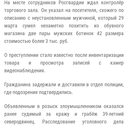
На месте сотрудников Росгвардии ждал контролёр
торгового зала. Он указал на посетителя, схожего по
описанию с неустановленным мужчиной, который 29
марта сумел незаметно похитить из обувного
магазина две пары мужских ботинок 42 размера
стоимостью более 3 тыс. руб.
О преступлении стало известно после инвентаризации
товара и просмотра записей с камер
видеонаблюдения.
Гражданина задержали и доставили в отдел полиции,
где подозрения подтвердились.
Объявленным в розыск злоумышленником оказался
ранее судимый за кражу и грабёж 39-летний
северодвинец. Расследование уголовного дела