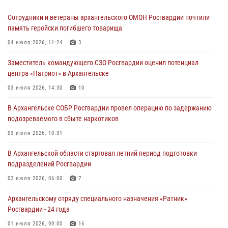
Сотрудники и ветераны архангельского ОМОН Росгвардии почтили
память геройски погибшего товарища
04 июля 2026, 11:24
3
Заместитель командующего СЗО Росгвардии оценил потенциал
центра «Патриот» в Архангельске
03 июля 2026, 14:30
10
В Архангельске СОБР Росгвардии провел операцию по задержанию
подозреваемого в сбыте наркотиков
03 июля 2026, 10:31
В Архангельской области стартовал летний период подготовки
подразделений Росгвардии
02 июля 2026, 06:00
7
Архангельскому отряду специального назначения «Ратник»
Росгвардии - 24 года
01 июля 2026, 09:00
16