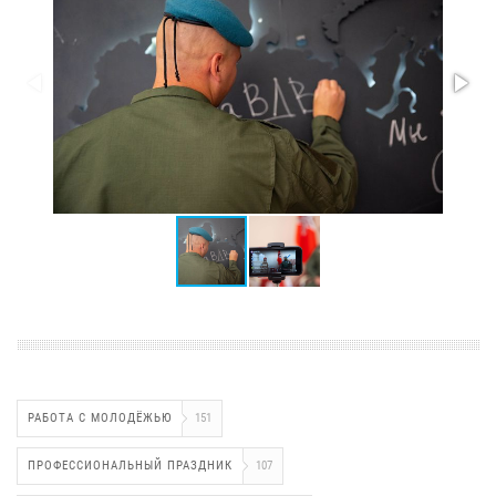
РАБОТА С МОЛОДЁЖЬЮ
151
ПРОФЕССИОНАЛЬНЫЙ ПРАЗДНИК
107