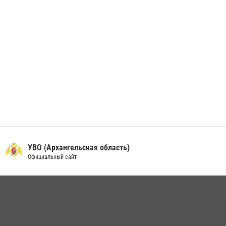
УВО (Архангельская область)
Официальный сайт