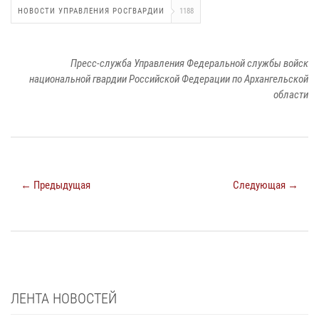
НОВОСТИ УПРАВЛЕНИЯ РОСГВАРДИИ
1188
Пресс-служба Управления Федеральной службы войск
национальной гвардии Российской Федерации по Архангельской
области
← Предыдущая
Следующая →
ЛЕНТА НОВОСТЕЙ