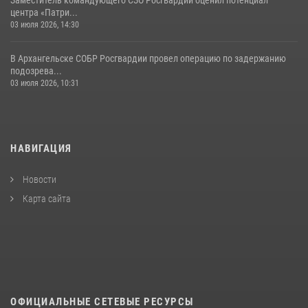
центра «Патри...
03 июля 2026, 14:30
В Архангельске СОБР Росгвардии провел операцию по задержанию
подозрева...
03 июля 2026, 10:31
НАВИГАЦИЯ
Новости
Карта сайта
ОФИЦИАЛЬНЫЕ СЕТЕВЫЕ РЕСУРСЫ