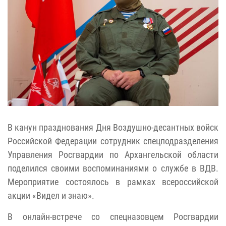
В канун празднования Дня Воздушно-десантных войск
Российской Федерации сотрудник спецподразделения
Управления Росгвардии по Архангельской области
поделился своими воспоминаниями о службе в ВДВ.
Мероприятие состоялось в рамках всероссийской
акции «Видел и знаю».
В онлайн-встрече со спецназовцем Росгвардии