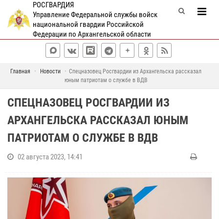
РОСГВАРДИЯ
Управление Федеральной службы войск
национальной гвардии Российской
Федерации по Архангельской области
Главная
Новости
Спецназовец Росгвардии из Архангельска рассказал
юным патриотам о службе в ВДВ
СПЕЦНАЗОВЕЦ РОСГВАРДИИ ИЗ
АРХАНГЕЛЬСКА РАССКАЗАЛ ЮНЫМ
ПАТРИОТАМ О СЛУЖБЕ В ВДВ
02 августа 2023, 14:41