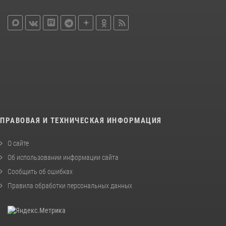
ПРАВОВАЯ И ТЕХНИЧЕСКАЯ ИНФОРМАЦИЯ
О сайте
Об использовании информации сайта
Сообщить об ошибках
Правила обработки персональных данных