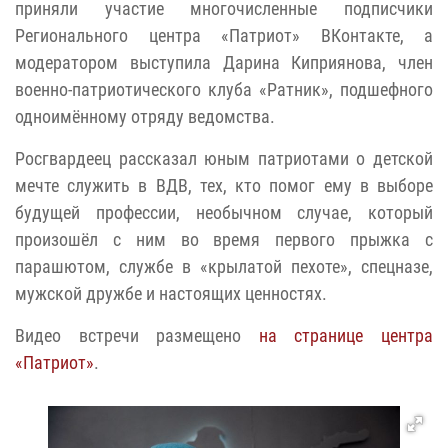
приняли участие многочисленные подписчики
Регионального центра «Патриот» ВКонтакте, а
модератором выступила Дарина Киприянова, член
военно-патриотического клуба «Ратник», подшефного
одноимённому отряду ведомства.
Росгвардеец рассказал юным патриотами о детской
мечте служить в ВДВ, тех, кто помог ему в выборе
будущей профессии, необычном случае, который
произошёл с ним во время первого прыжка с
парашютом, службе в «крылатой пехоте», спецназе,
мужской дружбе и настоящих ценностях.
Видео встречи размещено
на странице центра
«Патриот»
.