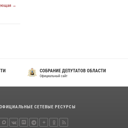
ующая →
СТИ
СОБРАНИЕ ДЕПУТАТОВ ОБЛАСТИ
Официальный сайт
ОФИЦИАЛЬНЫЕ СЕТЕВЫЕ РЕСУРСЫ