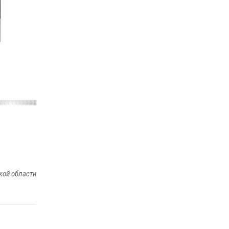
кой области