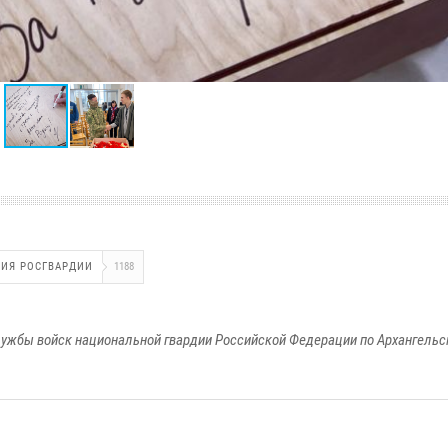
НИЯ РОСГВАРДИИ
1188
ужбы войск национальной гвардии Российской Федерации по Архангельс