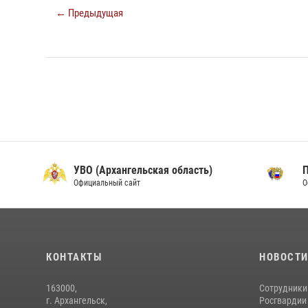
← Предыдущая
УВО (Архангельская область)
Официальный сайт
О
КОНТАКТЫ
НОВОСТ
163000,
Сотрудники
г. Архангельск,
Росгвардии 