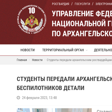
РОСГВАРДИЯ
ГОСУСЛУГИ
ЭЛЕКТРОНН
УПРАВЛЕНИЕ ФЕД
НАЦИОНАЛЬНОЙ Г
ПО АРХАНГЕЛЬСК
НОВОСТИ
ТЕРРИТОРИАЛЬНЫЙ ОРГАН
ДЕЯТЕЛЬНО
Главная
Новости
Студенты передали архангельским росгвардейцам
СТУДЕНТЫ ПЕРЕДАЛИ АРХАНГЕЛЬС
БЕСПИЛОТНИКОВ ДЕТАЛИ
24 февраля 2023, 13:48
Студент