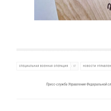
СПЕЦИАЛЬНАЯ ВОЕННАЯ ОПЕРАЦИЯ
87
НОВОСТИ УПРАВЛЕ
Пресс-служба Управления Федеральной сл