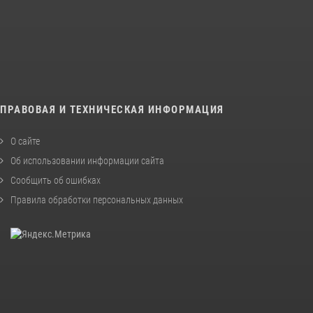
ПРАВОВАЯ И ТЕХНИЧЕСКАЯ ИНФОРМАЦИЯ
О сайте
Об использовании информации сайта
Сообщить об ошибках
Правила обработки персональных данных