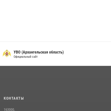
УВО (Архангельская область)
Официальный сайт
КОНТАКТЫ
163000,