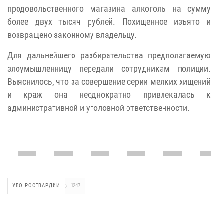
продовольственного магазина алкоголь на сумму
более двух тысяч рублей. Похищенное изъято и
возвращено законному владельцу.
Для дальнейшего разбирательства предполагаемую
злоумышленницу передали сотрудникам полиции.
Выяснилось, что за совершение серии мелких хищений
и краж она неоднократно привлекалась к
административной и уголовной ответственности.
УВО РОСГВАРДИИ
1247