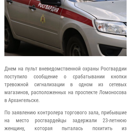
Днем на пульт вневедомственной охраны Росгвардии
поступило сообщение о срабатывании кнопки
тревожной сигнализации в одном из сетевых
магазинов, расположенных на проспекте Ломоносова
в Архангельске.
По заявлению контролера торгового зала, прибывшие
на место росгвардейцы задержали 23-летнюю
женщину, которая пыталась похитить из