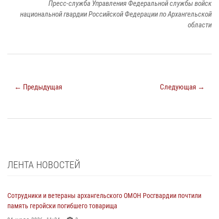
Пресс-служба Управления Федеральной службы войск
национальной гвардии Российской Федерации по Архангельской
области
← Предыдущая
Следующая →
ЛЕНТА НОВОСТЕЙ
Сотрудники и ветераны архангельского ОМОН Росгвардии почтили
память геройски погибшего товарища