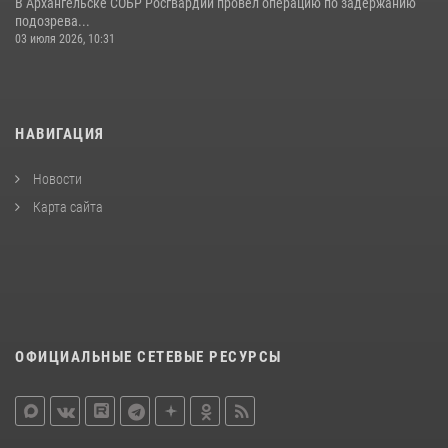
В Архангельске СОБР Росгвардии провел операцию по задержанию
подозрева...
03 июля 2026, 10:31
НАВИГАЦИЯ
Новости
Карта сайта
ОФИЦИАЛЬНЫЕ СЕТЕВЫЕ РЕСУРСЫ