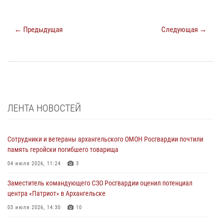
← Предыдущая
Следующая →
ЛЕНТА НОВОСТЕЙ
Сотрудники и ветераны архангельского ОМОН Росгвардии почтили
память геройски погибшего товарища
04 июля 2026, 11:24
3
Заместитель командующего СЗО Росгвардии оценил потенциал
центра «Патриот» в Архангельске
03 июля 2026, 14:30
10