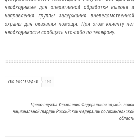
необходимые для оперативной обработки вызова и
направления группы задержания вневедомственной
охраны для оказания помощи. При этом клиенту нет
необходимости сообщать что-либо по телефону.
УВО РОСГВАРДИИ
1247
Пресс-служба Управления Федеральной службы войск
национальной гвардии Российской Федерации по Архангельской
области