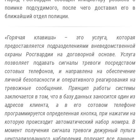
поимке подсудимого, после чего доставил его в
ближайший отдел полиции.
«Горячая клавиша» – это услуга, которая
предоставляется подразделениями вневедомственной
охраны Росгвардии на договорной основе. Услуга
позволяет подавать сигналы тревоги посредством
сотовых телефонов, и направлена на обеспечение
личной безопасности и оперативного реагирования на
тревожные сообщения. Принцип работы системы
заключается в том, что в базу данных заносится один из
адресов клиента, а в его сотовом телефоне
программируется определенная кнопка, при нажатии на
которую происходит автоматический набор номера. В
момент получения сигнала тревоги дежурный пульта
централизованного наблюдения получает все данные,