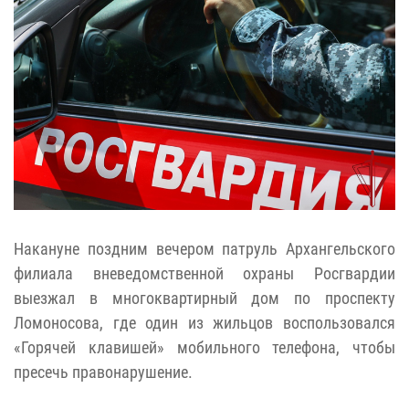
Накануне поздним вечером патруль Архангельского
филиала вневедомственной охраны Росгвардии
выезжал в многоквартирный дом по проспекту
Ломоносова, где один из жильцов воспользовался
«Горячей клавишей» мобильного телефона, чтобы
пресечь правонарушение.