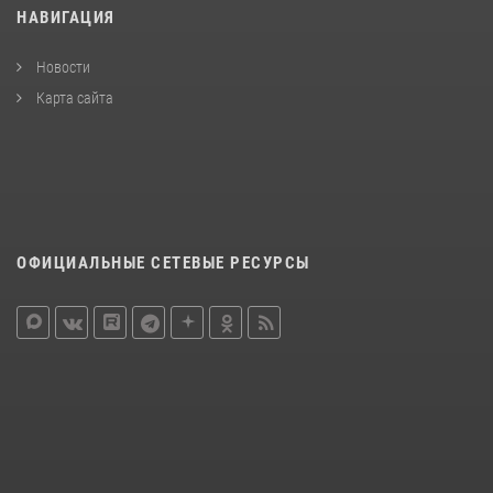
НАВИГАЦИЯ
Новости
Карта сайта
ОФИЦИАЛЬНЫЕ СЕТЕВЫЕ РЕСУРСЫ