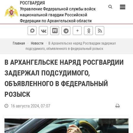
РОСГВАРДИЯ
Управление Федеральной службы войск
национальной гвардии Российской
Федерации по Архангельской области
Главная
Новости
В Архангельске наряд Росгвардии задержал
подсудимого, объявленного в федеральный розыск
В АРХАНГЕЛЬСКЕ НАРЯД РОСГВАРДИИ
ЗАДЕРЖАЛ ПОДСУДИМОГО,
ОБЪЯВЛЕННОГО В ФЕДЕРАЛЬНЫЙ
РОЗЫСК
16 августа 2024, 07:07