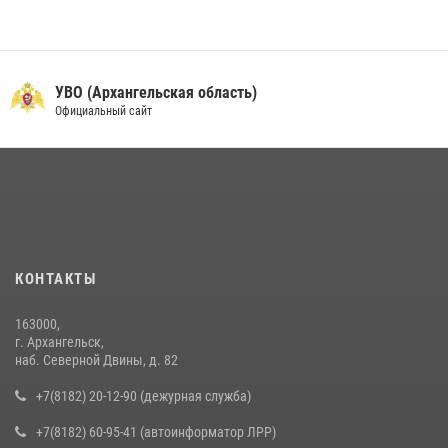
УВО (Архангельская область)
Официальный сайт
КОНТАКТЫ
163000,
г. Архангельск,
наб. Северной Двины, д. 82
+7(8182) 20-12-90 (дежурная служба)
+7(8182) 60-95-41 (автоинформатор ЛРР)