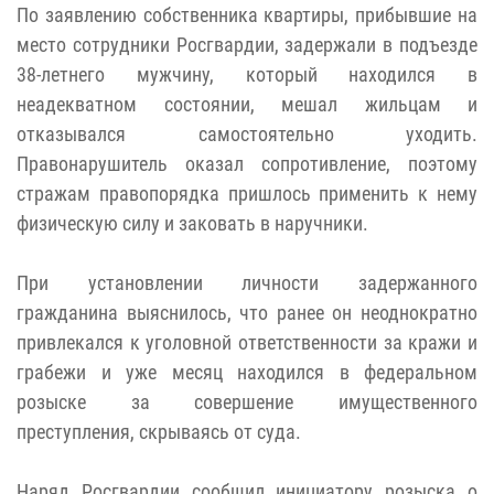
По заявлению собственника квартиры, прибывшие на
место сотрудники Росгвардии, задержали в подъезде
38-летнего мужчину, который находился в
неадекватном состоянии, мешал жильцам и
отказывался самостоятельно уходить.
Правонарушитель оказал сопротивление, поэтому
стражам правопорядка пришлось применить к нему
физическую силу и заковать в наручники.
При установлении личности задержанного
гражданина выяснилось, что ранее он неоднократно
привлекался к уголовной ответственности за кражи и
грабежи и уже месяц находился в федеральном
розыске за совершение имущественного
преступления, скрываясь от суда.
Наряд Росгвардии сообщил инициатору розыска о