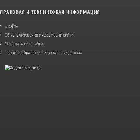
ПРАВОВАЯ И ТЕХНИЧЕСКАЯ ИНФОРМАЦИЯ
О сайте
Об использовании информации сайта
Сообщить об ошибках
Правила обработки персональных данных