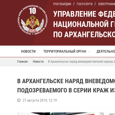
РОСГВАРДИЯ
ГОСУСЛУГИ
ЭЛЕКТРОНН
УПРАВЛЕНИЕ ФЕД
НАЦИОНАЛЬНОЙ Г
ПО АРХАНГЕЛЬСК
НОВОСТИ
ТЕРРИТОРИАЛЬНЫЙ ОРГАН
ДЕЯТЕЛЬНО
Главная
Новости
В Архангельске наряд вневедомственной охраны з
В АРХАНГЕЛЬСКЕ НАРЯД ВНЕВЕДО
ПОДОЗРЕВАЕМОГО В СЕРИИ КРАЖ И
27 августа 2019, 12:19
26 ав