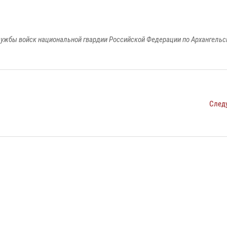
ужбы войск национальной гвардии Российской Федерации по Архангельс
След