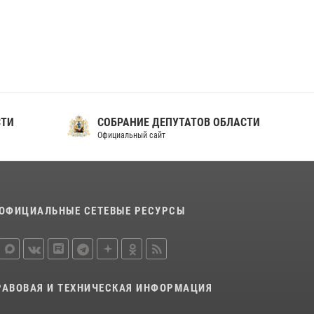
ношения крапового берета Росгвардии
24 июня 2026, 15:00
17
СТИ
СОБРАНИЕ ДЕПУТАТОВ ОБЛАСТИ
Официальный сайт
ОФИЦИАЛЬНЫЕ СЕТЕВЫЕ РЕСУРСЫ
РАВОВАЯ И ТЕХНИЧЕСКАЯ ИНФОРМАЦИЯ