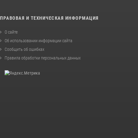
ПРАВОВАЯ И ТЕХНИЧЕСКАЯ ИНФОРМАЦИЯ
О сайте
Об использовании информации сайта
Сообщить об ошибках
Правила обработки персональных данных