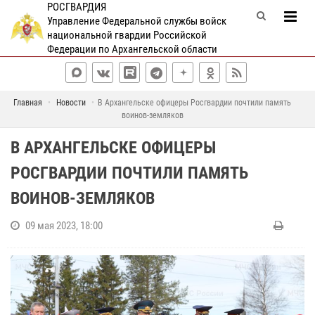
РОСГВАРДИЯ
Управление Федеральной службы войск
национальной гвардии Российской
Федерации по Архангельской области
Главная
Новости
В Архангельске офицеры Росгвардии почтили память
воинов-земляков
В АРХАНГЕЛЬСКЕ ОФИЦЕРЫ
РОСГВАРДИИ ПОЧТИЛИ ПАМЯТЬ
ВОИНОВ-ЗЕМЛЯКОВ
09 мая 2023, 18:00