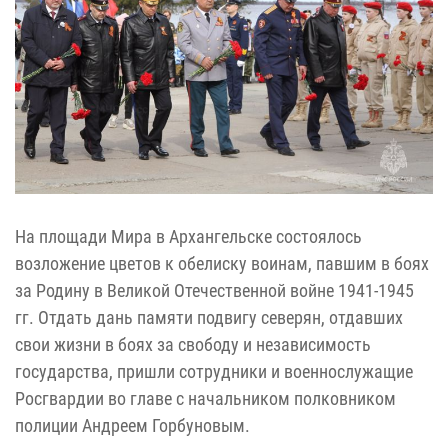
На площади Мира в Архангельске состоялось
возложение цветов к обелиску воинам, павшим в боях
за Родину в Великой Отечественной войне 1941-1945
гг. Отдать дань памяти подвигу северян, отдавших
свои жизни в боях за свободу и независимость
государства, пришли сотрудники и военнослужащие
Росгвардии во главе с начальником полковником
полиции Андреем Горбуновым.