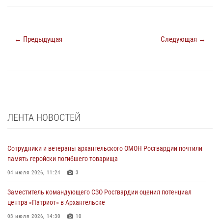
← Предыдущая
Следующая →
ЛЕНТА НОВОСТЕЙ
Сотрудники и ветераны архангельского ОМОН Росгвардии почтили
память геройски погибшего товарища
04 июля 2026, 11:24
3
Заместитель командующего СЗО Росгвардии оценил потенциал
центра «Патриот» в Архангельске
03 июля 2026, 14:30
10