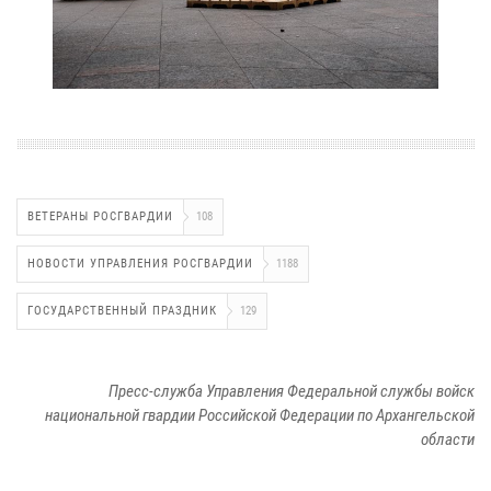
ВЕТЕРАНЫ РОСГВАРДИИ
108
НОВОСТИ УПРАВЛЕНИЯ РОСГВАРДИИ
1188
ГОСУДАРСТВЕННЫЙ ПРАЗДНИК
129
Пресс-служба Управления Федеральной службы войск
национальной гвардии Российской Федерации по Архангельской
области