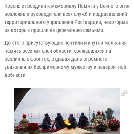
Красные гвоздики к мемориалу Памяти у Вечного огня
возложили руководители всех служб и подразделений
территориального управления Росгвардии, некоторые
из которых пришли на церемонию семьями.
До этого присутствующие почтили минутой молчания
память всех жителей области, сражавшихся на
различных фронтах, отдавая дань огромного
уважения их беспримерному мужеству и невероятной
доблести.