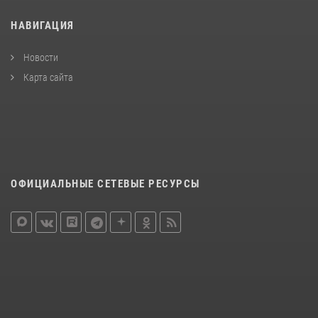
НАВИГАЦИЯ
Новости
Карта сайта
ОФИЦИАЛЬНЫЕ СЕТЕВЫЕ РЕСУРСЫ