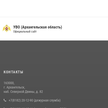
УВО (Архангельская область)
Официальный сайт
КОНТАКТЫ
163000,
г. Архангельск,
наб. Северной Двины, д. 82
+7(8182) 20-12-90 (дежурная служба)