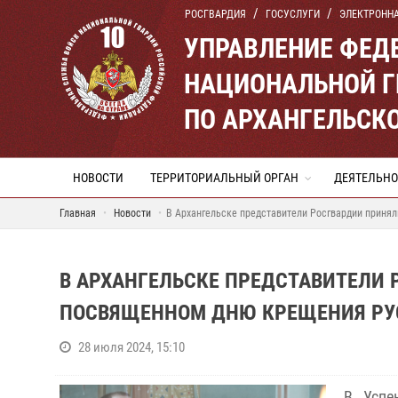
РОСГВАРДИЯ
ГОСУСЛУГИ
ЭЛЕКТРОНН
УПРАВЛЕНИЕ ФЕД
НАЦИОНАЛЬНОЙ Г
ПО АРХАНГЕЛЬСК
НОВОСТИ
ТЕРРИТОРИАЛЬНЫЙ ОРГАН
ДЕЯТЕЛЬНО
Главная
Новости
В Архангельске представители Росгвардии приня
В АРХАНГЕЛЬСКЕ ПРЕДСТАВИТЕЛИ 
ПОСВЯЩЕННОМ ДНЮ КРЕЩЕНИЯ РУ
28 июля 2024, 15:10
В Успе