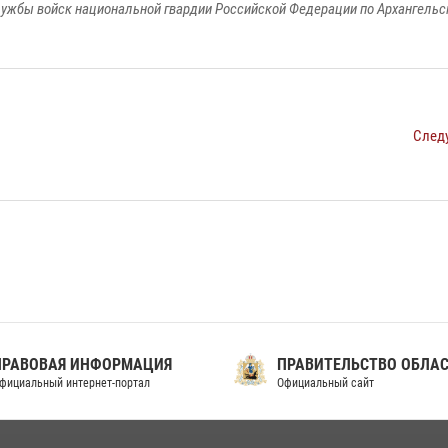
ужбы войск национальной гвардии Российской Федерации по Архангельс
След
ПРАВОВАЯ ИНФОРМАЦИЯ
ПРАВИТЕЛЬСТВО ОБЛА
фициальный интернет-портал
Официальный сайт