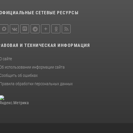
ОФИЦИАЛЬНЫЕ СЕТЕВЫЕ РЕСУРСЫ
РАВОВАЯ И ТЕХНИЧЕСКАЯ ИНФОРМАЦИЯ
О сайте
Об использовании информации сайта
Сообщить об ошибках
Правила обработки персональных данных