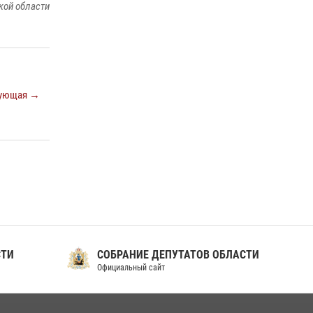
кой области
ующая →
СТИ
СОБРАНИЕ ДЕПУТАТОВ ОБЛАСТИ
Официальный сайт