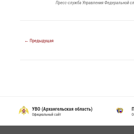
Пресс-служба Управления Федеральной сл
← Предыдущая
УВО (Архангельская область)
Официальный сайт
О