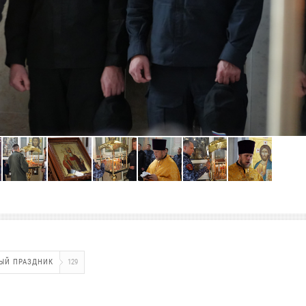
ЫЙ ПРАЗДНИК
129