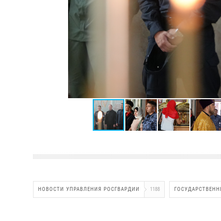
НОВОСТИ УПРАВЛЕНИЯ РОСГВАРДИИ
1188
ГОСУДАРСТВЕНН