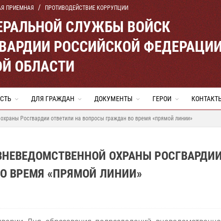
АЯ ПРИЕМНАЯ
ПРОТИВОДЕЙСТВИЕ КОРРУПЦИИ
ЕРАЛЬНОЙ СЛУЖБЫ ВОЙСК
ВАРДИИ РОССИЙСКОЙ ФЕДЕРАЦИ
ОЙ ОБЛАСТИ
СТЬ
ДЛЯ ГРАЖДАН
ДОКУМЕНТЫ
ГЕРОИ
КОНТАКТ
охраны Росгвардии ответили на вопросы граждан во время «прямой линии»
 ВНЕВЕДОМСТВЕННОЙ ОХРАНЫ РОСГВАРДИ
О ВРЕМЯ «ПРЯМОЙ ЛИНИИ»