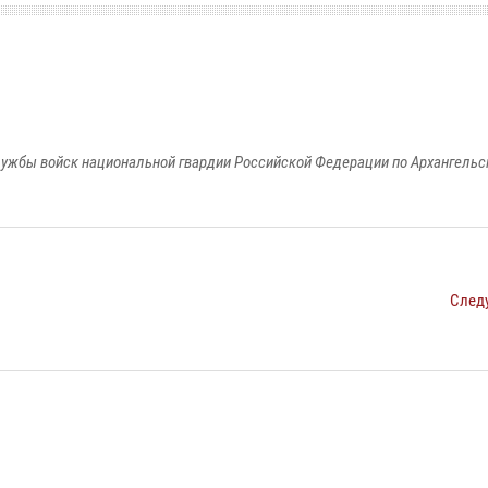
ужбы войск национальной гвардии Российской Федерации по Архангельс
След