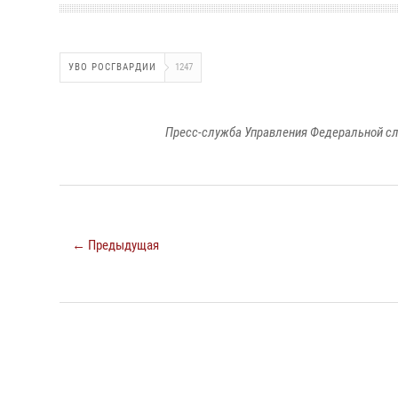
УВО РОСГВАРДИИ
1247
Пресс-служба Управления Федеральной сл
← Предыдущая