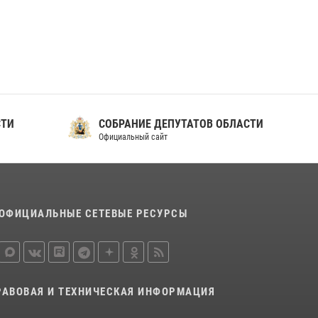
ношения крапового берета Росгвардии
24 июня 2026, 15:00
17
СТИ
СОБРАНИЕ ДЕПУТАТОВ ОБЛАСТИ
Официальный сайт
ОФИЦИАЛЬНЫЕ СЕТЕВЫЕ РЕСУРСЫ
РАВОВАЯ И ТЕХНИЧЕСКАЯ ИНФОРМАЦИЯ