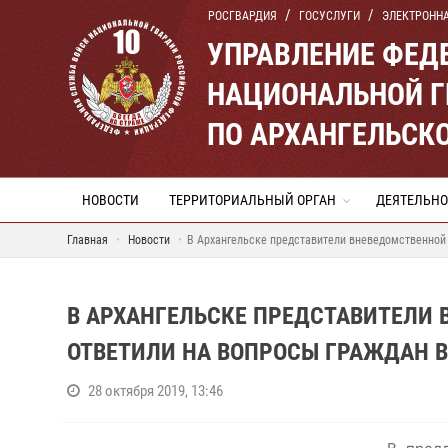
РОСГВАРДИЯ
ГОСУСЛУГИ
ЭЛЕКТРОНН
УПРАВЛЕНИЕ ФЕД
НАЦИОНАЛЬНОЙ Г
ПО АРХАНГЕЛЬСК
НОВОСТИ
ТЕРРИТОРИАЛЬНЫЙ ОРГАН
ДЕЯТЕЛЬНО
Главная
Новости
В Архангельске представители вневедомственной 
В АРХАНГЕЛЬСКЕ ПРЕДСТАВИТЕЛИ
ОТВЕТИЛИ НА ВОПРОСЫ ГРАЖДАН В
28 октября 2019, 13:46