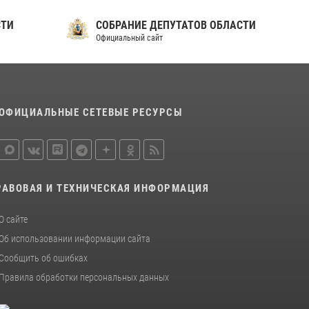
СТИ
СОБРАНИЕ ДЕПУТАТОВ ОБЛАСТИ
Официальный сайт
ОФИЦИАЛЬНЫЕ СЕТЕВЫЕ РЕСУРСЫ
РАВОВАЯ И ТЕХНИЧЕСКАЯ ИНФОРМАЦИЯ
О сайте
Об использовании информации сайта
Сообщить об ошибках
Правила обработки персональных данных