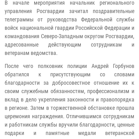
В начале мероприятия начальник регионального
управления Росгвардии зачитал поздравительные
телеграммы от руководства Федеральной службы
войск национальной гвардии Российской Федерации и
командования Северо-Западным округом Росгвардии,
адресованные действующим сотрудникам и
ветеранам ведомства.
После чего полковник полиции Андрей Горбунов
обратился к присутствующим со словами
благодарности за добросовестное отношение их к
своим служебным обязанностям, профессионализм и
вклад в дело укрепления законности и правопорядка
в регионе. Затем в торжественной обстановке прошла
церемония награждения. Отличившимся сотрудникам
и работникам службы вручили благодарности, ценные
подарки и памятные медали ветеранской