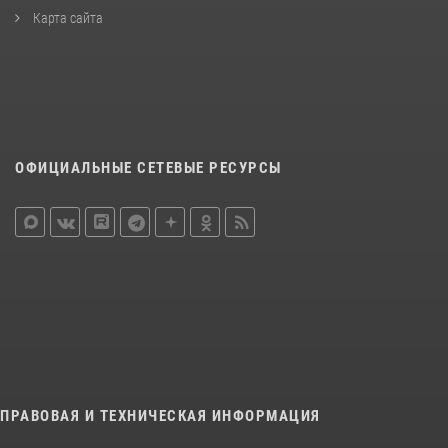
Карта сайта
ОФИЦИАЛЬНЫЕ СЕТЕВЫЕ РЕСУРСЫ
ПРАВОВАЯ И ТЕХНИЧЕСКАЯ ИНФОРМАЦИЯ