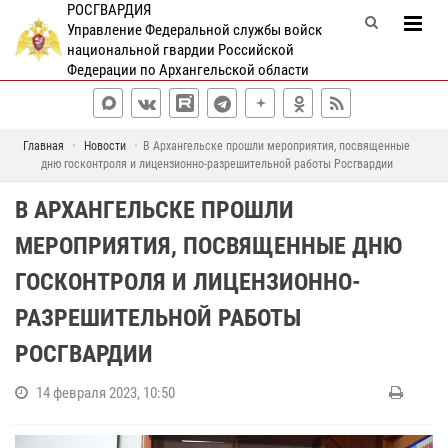
РОСГВАРДИЯ
Управление Федеральной службы войск
национальной гвардии Российской
Федерации по Архангельской области
Главная
Новости
В Архангельске прошли мероприятия, посвященные
дню госконтроля и лицензионно-разрешительной работы Росгвардии
В АРХАНГЕЛЬСКЕ ПРОШЛИ
МЕРОПРИЯТИЯ, ПОСВЯЩЕННЫЕ ДНЮ
ГОСКОНТРОЛЯ И ЛИЦЕНЗИОННО-
РАЗРЕШИТЕЛЬНОЙ РАБОТЫ
РОСГВАРДИИ
14 февраля 2023, 10:50