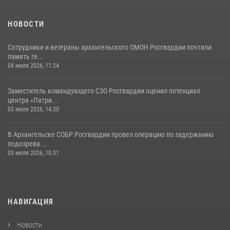
НОВОСТИ
Сотрудники и ветераны архангельского ОМОН Росгвардии почтили
память ге...
04 июля 2026, 11:24
Заместитель командующего СЗО Росгвардии оценил потенциал
центра «Патри...
03 июля 2026, 14:30
В Архангельске СОБР Росгвардии провел операцию по задержанию
подозрева...
03 июля 2026, 10:31
НАВИГАЦИЯ
Новости