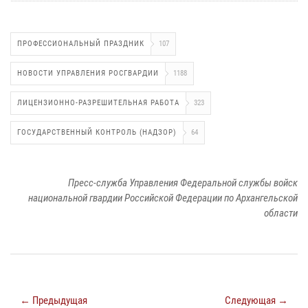
ПРОФЕССИОНАЛЬНЫЙ ПРАЗДНИК
107
НОВОСТИ УПРАВЛЕНИЯ РОСГВАРДИИ
1188
ЛИЦЕНЗИОННО-РАЗРЕШИТЕЛЬНАЯ РАБОТА
323
ГОСУДАРСТВЕННЫЙ КОНТРОЛЬ (НАДЗОР)
64
Пресс-служба Управления Федеральной службы войск
национальной гвардии Российской Федерации по Архангельской
области
← Предыдущая
Следующая →