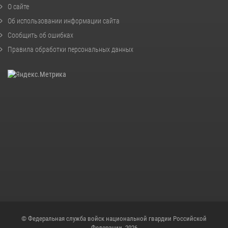
О сайте
Об использовании информации сайта
Сообщить об ошибках
Правила обработки персональных данных
© Федеральная служба войск национальной гвардии Российской
Федерации, 2026