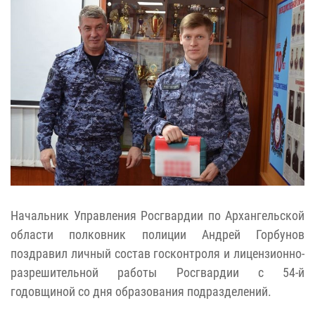
Начальник Управления Росгвардии по Архангельской
области полковник полиции Андрей Горбунов
поздравил личный состав госконтроля и лицензионно-
разрешительной работы Росгвардии с 54-й
годовщиной со дня образования подразделений.