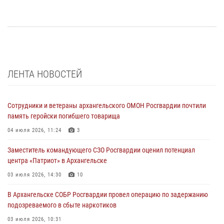
ЛЕНТА НОВОСТЕЙ
Сотрудники и ветераны архангельского ОМОН Росгвардии почтили
память геройски погибшего товарища
04 июля 2026, 11:24
3
Заместитель командующего СЗО Росгвардии оценил потенциал
центра «Патриот» в Архангельске
03 июля 2026, 14:30
10
В Архангельске СОБР Росгвардии провел операцию по задержанию
подозреваемого в сбыте наркотиков
03 июля 2026, 10:31