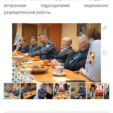
ветеранами подразделений лицензионно-
разрешительной работы.