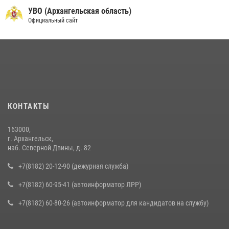
УВО (Архангельская область)
Официальный сайт
КОНТАКТЫ
163000,
г. Архангельск,
наб. Северной Двины, д. 82
+7(8182) 20-12-90 (дежурная служба)
+7(8182) 60-95-41 (автоинформатор ЛРР)
+7(8182) 60-80-26 (автоинформатор для кандидатов на службу)