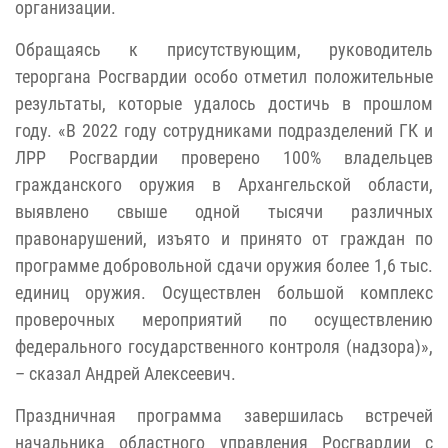
организации.
Обращаясь к присутствующим, руководитель
тероргана Росгвардии особо отметил положительные
результаты, которые удалось достичь в прошлом
году. «В 2022 году сотрудниками подразделений ГК и
ЛРР Росгвардии проверено 100% владельцев
гражданского оружия в Архангельской области,
выявлено свыше одной тысячи различных
правонарушений, изъято и принято от граждан по
программе добровольной сдачи оружия более 1,6 тыс.
единиц оружия. Осуществлен большой комплекс
проверочных мероприятий по осуществлению
федерального государственного контроля (надзора)»,
– сказал Андрей Алексеевич.
Праздничная программа завершилась встречей
начальника областного управления Росгвардии с