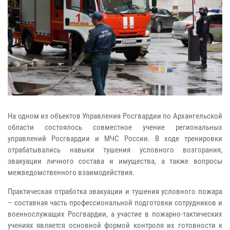
На одном из объектов Управления Росгвардии по Архангельской
области состоялось совместное учение региональных
управлений Росгвардии и МЧС России. В ходе тренировки
отрабатывались навыки тушения условного возгорания,
эвакуации личного состава и имущества, а также вопросы
межведомственного взаимодействия.
Практическая отработка эвакуации и тушения условного пожара
– составная часть профессиональной подготовки сотрудников и
военнослужащих Росгвардии, а участие в пожарно-тактических
учениях является основной формой контроля их готовности к