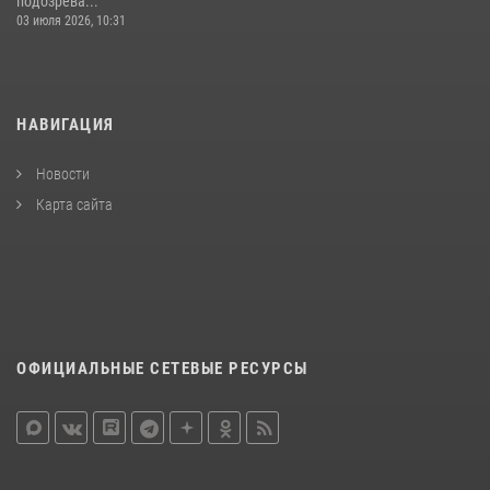
подозрева...
03 июля 2026, 10:31
НАВИГАЦИЯ
Новости
Карта сайта
ОФИЦИАЛЬНЫЕ СЕТЕВЫЕ РЕСУРСЫ