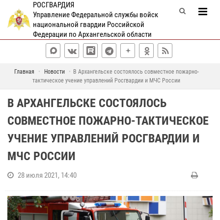
РОСГВАРДИЯ
Управление Федеральной службы войск
национальной гвардии Российской
Федерации по Архангельской области
Главная
Новости
В Архангельске состоялось совместное пожарно-
тактическое учение управлений Росгвардии и МЧС России
В АРХАНГЕЛЬСКЕ СОСТОЯЛОСЬ
СОВМЕСТНОЕ ПОЖАРНО-ТАКТИЧЕСКОЕ
УЧЕНИЕ УПРАВЛЕНИЙ РОСГВАРДИИ И
МЧС РОССИИ
28 июля 2021, 14:40