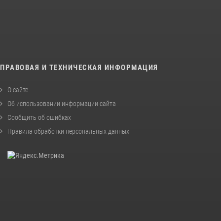
ПРАВОВАЯ И ТЕХНИЧЕСКАЯ ИНФОРМАЦИЯ
О сайте
Об использовании информации сайта
Сообщить об ошибках
Правила обработки персональных данных