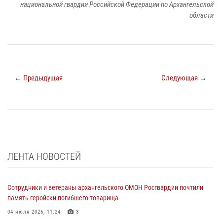
национальной гвардии Российской Федерации по Архангельской
области
← Предыдущая
Следующая →
ЛЕНТА НОВОСТЕЙ
Сотрудники и ветераны архангельского ОМОН Росгвардии почтили
память геройски погибшего товарища
04 июля 2026, 11:24
3