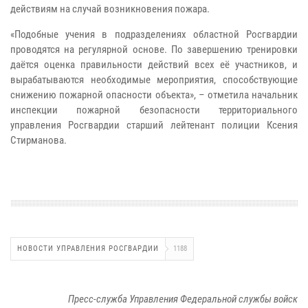
действиям на случай возникновения пожара.
«Подобные учения в подразделениях областной Росгвардии
проводятся на регулярной основе. По завершению тренировки
даётся оценка правильности действий всех её участников, и
вырабатываются необходимые мероприятия, способствующие
снижению пожарной опасности объекта», – отметила начальник
инспекции пожарной безопасности территориального
управления Росгвардии старший лейтенант полиции Ксения
Стирманова.
НОВОСТИ УПРАВЛЕНИЯ РОСГВАРДИИ
1188
Пресс-служба Управления Федеральной службы войск