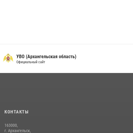
УВО (Архангельская область)
Официальный сайт
КОНТАКТЫ
163000,
г. Архангельск,