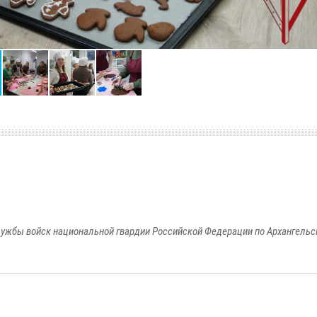
ужбы войск национальной гвардии Российской Федерации по Архангельс