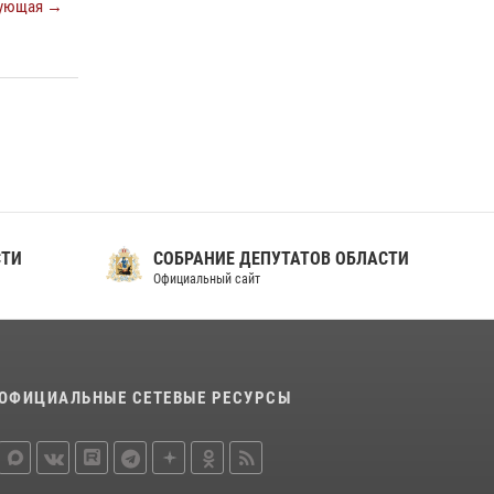
ующая →
СТИ
СОБРАНИЕ ДЕПУТАТОВ ОБЛАСТИ
Официальный сайт
ОФИЦИАЛЬНЫЕ СЕТЕВЫЕ РЕСУРСЫ