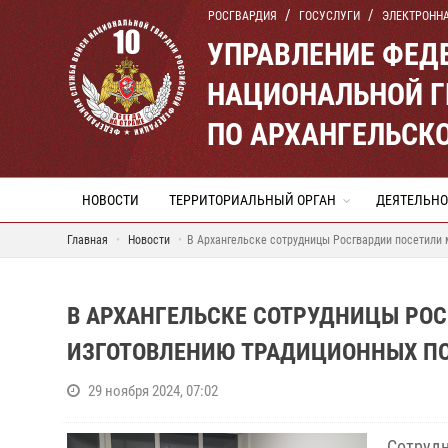
РОСГВАРДИЯ
ГОСУСЛУГИ
ЭЛЕКТРОНН
УПРАВЛЕНИЕ ФЕД
НАЦИОНАЛЬНОЙ Г
ПО АРХАНГЕЛЬСК
НОВОСТИ
ТЕРРИТОРИАЛЬНЫЙ ОРГАН
ДЕЯТЕЛЬНО
Главная
Новости
В Архангельске сотрудницы Росгвардии посетили 
В АРХАНГЕЛЬСКЕ СОТРУДНИЦЫ РОС
ИЗГОТОВЛЕНИЮ ТРАДИЦИОННЫХ П
29 ноября 2024, 07:02
Сотруд