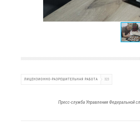
ЛИЦЕНЗИОННО-РАЗРЕШИТЕЛЬНАЯ РАБОТА
323
Пресс-служба Управления Федеральной сл