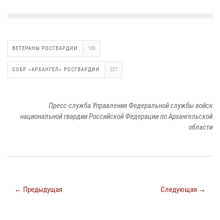
ВЕТЕРАНЫ РОСГВАРДИИ
108
СОБР «АРХАНГЕЛ» РОСГВАРДИИ
227
Пресс-служба Управления Федеральной службы войск
национальной гвардии Российской Федерации по Архангельской
области
← Предыдущая
Следующая →