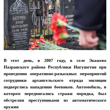
В этот день, в 2007 году, в селе Экажево
Назранского района Республики Ингушетия при
проведении оперативно-разыскных мероприятий
сотрудники архангельского отряда милиции
подверглись нападению боевиков. Автомобиль, в
котором передвигались стражи порядка, был
обстрелян преступниками из автоматического
оружия