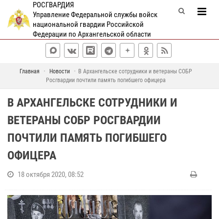
РОСГВАРДИЯ
Управление Федеральной службы войск
национальной гвардии Российской
Федерации по Архангельской области
Главная
Новости
В Архангельске сотрудники и ветераны СОБР
Росгвардии почтили память погибшего офицера
В АРХАНГЕЛЬСКЕ СОТРУДНИКИ И
ВЕТЕРАНЫ СОБР РОСГВАРДИИ
ПОЧТИЛИ ПАМЯТЬ ПОГИБШЕГО
ОФИЦЕРА
18 октября 2020, 08:52