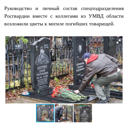
Руководство и личный состав спецподразделения
Росгвардии вместе с коллегами из УМВД области
возложили цветы к могиле погибших товарищей.