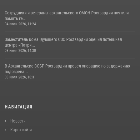
Сотрудники и ветераны архангельского ОМОН Росгвардии почтили
память ге...
04 июля 2026, 11:24
Заместитель командующего СЗО Росгвардии оценил потенциал
центра «Патри...
03 июля 2026, 14:30
В Архангельске СОБР Росгвардии провел операцию по задержанию
подозрева...
03 июля 2026, 10:31
НАВИГАЦИЯ
Новости
Карта сайта