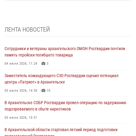
ЛЕНТА НОВОСТЕЙ
Сотрудники и ветераны архангельского ОМОН Росгвардии почтили
память геройски погибшего товарища
04 июля 2026, 11:24
3
Заместитель командующего СЗО Росгвардии оценил потенциал
центра «Патриот» в Архангельске
03 июля 2026, 14:30
10
В Архангельске СОБР Росгвардии провел операцию по задержанию
подозреваемого в сбыте наркотиков
03 июля 2026, 10:31
В Архангельской области стартовал летний период подготовки