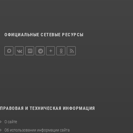
ОФИЦИАЛЬНЫЕ СЕТЕВЫЕ РЕСУРСЫ
ПРАВОВАЯ И ТЕХНИЧЕСКАЯ ИНФОРМАЦИЯ
О сайте
Об использовании информации сайта