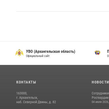
УВО (Архангельская область)
Официальный сайт
О
КОНТАКТЫ
НОВОСТ
163000,
Сотрудники
г. Архангельск,
Росгвардии 
наб. Северной Двины, д. 82
04 июля 2026,