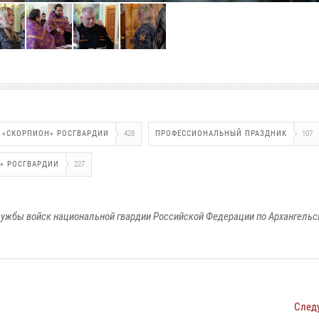
 «СКОРПИОН» РОСГВАРДИИ
428
ПРОФЕССИОНАЛЬНЫЙ ПРАЗДНИК
107
Л» РОСГВАРДИИ
227
ужбы войск национальной гвардии Российской Федерации по Архангельс
След