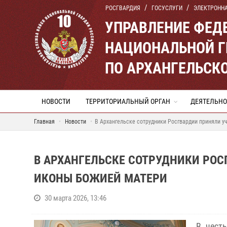
РОСГВАРДИЯ
ГОСУСЛУГИ
ЭЛЕКТРОНН
УПРАВЛЕНИЕ ФЕД
НАЦИОНАЛЬНОЙ Г
ПО АРХАНГЕЛЬСК
НОВОСТИ
ТЕРРИТОРИАЛЬНЫЙ ОРГАН
ДЕЯТЕЛЬНО
Главная
Новости
В Архангельске сотрудники Росгвардии приняли у
В АРХАНГЕЛЬСКЕ СОТРУДНИКИ РОС
ИКОНЫ БОЖИЕЙ МАТЕРИ
30 марта 2026, 13:46
В чест