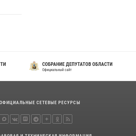
СТИ
СОБРАНИЕ ДЕПУТАТОВ ОБЛАСТИ
Официальный сайт
ОФИЦИАЛЬНЫЕ СЕТЕВЫЕ РЕСУРСЫ