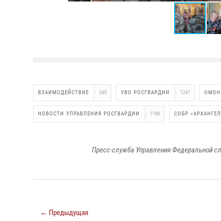
ВЗАИМОДЕЙСТВИЕ
345
УВО РОСГВАРДИИ
1247
ОМОН
НОВОСТИ УПРАВЛЕНИЯ РОСГВАРДИИ
1188
СОБР «АРХАНГЕ
Пресс-служба Управления Федеральной сл
← Предыдущая