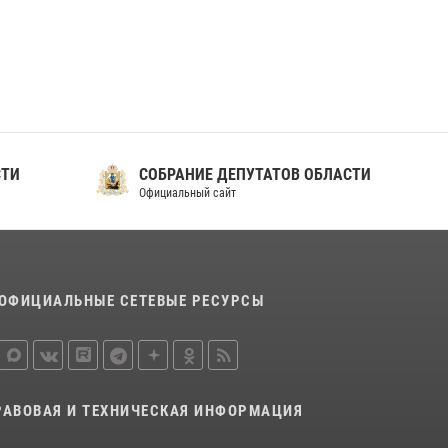
ношения крапового берета Росгвардии
24 июня 2026, 15:00
17
СТИ
СОБРАНИЕ ДЕПУТАТОВ ОБЛАСТИ
Официальный сайт
ОФИЦИАЛЬНЫЕ СЕТЕВЫЕ РЕСУРСЫ
РАВОВАЯ И ТЕХНИЧЕСКАЯ ИНФОРМАЦИЯ