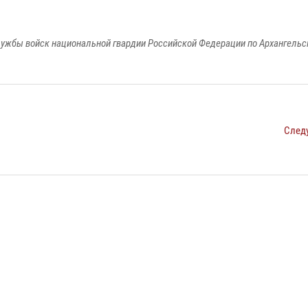
ужбы войск национальной гвардии Российской Федерации по Архангельс
След