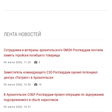
ЛЕНТА НОВОСТЕЙ
Сотрудники и ветераны архангельского ОМОН Росгвардии почтили
память геройски погибшего товарища
04 июля 2026, 11:24
3
Заместитель командующего СЗО Росгвардии оценил потенциал
центра «Патриот» в Архангельске
03 июля 2026, 14:30
10
В Архангельске СОБР Росгвардии провел операцию по задержанию
подозреваемого в сбыте наркотиков
03 июля 2026, 10:31