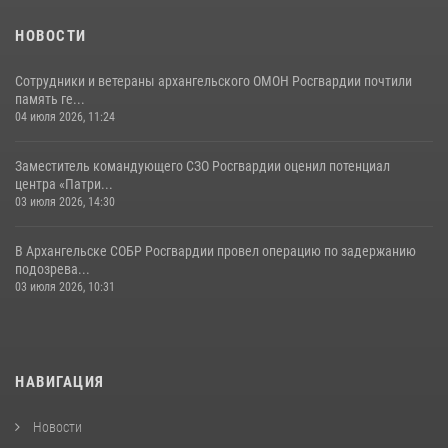
НОВОСТИ
Сотрудники и ветераны архангельского ОМОН Росгвардии почтили
память ге...
04 июля 2026, 11:24
Заместитель командующего СЗО Росгвардии оценил потенциал
центра «Патри...
03 июля 2026, 14:30
В Архангельске СОБР Росгвардии провел операцию по задержанию
подозрева...
03 июля 2026, 10:31
НАВИГАЦИЯ
Новости