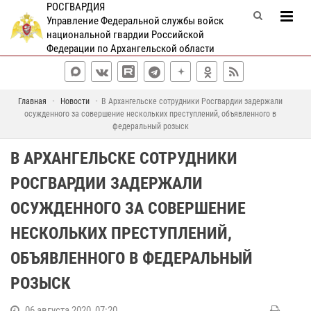
РОСГВАРДИЯ
Управление Федеральной службы войск
национальной гвардии Российской
Федерации по Архангельской области
Главная
Новости
В Архангельске сотрудники Росгвардии задержали
осужденного за совершение нескольких преступлений, объявленного в
федеральный розыск
В АРХАНГЕЛЬСКЕ СОТРУДНИКИ
РОСГВАРДИИ ЗАДЕРЖАЛИ
ОСУЖДЕННОГО ЗА СОВЕРШЕНИЕ
НЕСКОЛЬКИХ ПРЕСТУПЛЕНИЙ,
ОБЪЯВЛЕННОГО В ФЕДЕРАЛЬНЫЙ
РОЗЫСК
06 августа 2020, 07:20