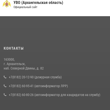
УВО (Архангельская область)
Официальный сайт
КОНТАКТЫ
163000,
г. Архангельск,
наб. Северной Двины, д. 82
+7(8182) 20-12-90 (дежурная служба)
+7(8182) 60-95-41 (автоинформатор ЛРР)
+7(8182) 60-80-26 (автоинформатор для кандидатов на службу)