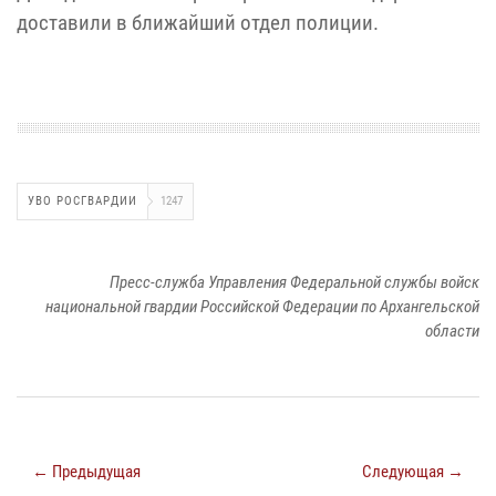
доставили в ближайший отдел полиции.
УВО РОСГВАРДИИ
1247
Пресс-служба Управления Федеральной службы войск
национальной гвардии Российской Федерации по Архангельской
области
← Предыдущая
Следующая →