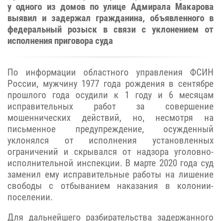
у одного из домов по улице Адмирала Макарова
выявил и задержал гражданина, объявленного в
федеральный розыск в связи с уклонением от
исполнения приговора суда
По информации областного управления ФСИН
России, мужчину 1977 года рождения в сентябре
прошлого года осудили к 1 году и 6 месяцам
исправительных работ за совершение
мошеннических действий, но, н
есмотря на
письменное предупреждение, осужденный
уклонялся от исполнения установленных
ограничений и скрывался от надзора уголовно-
исполнительной инспекции. В марте 2020 года суд
заменил ему исправительные работы на лишение
свободы с отбыванием наказания в колонии-
поселении.
Для дальнейшего разбирательства задержанного