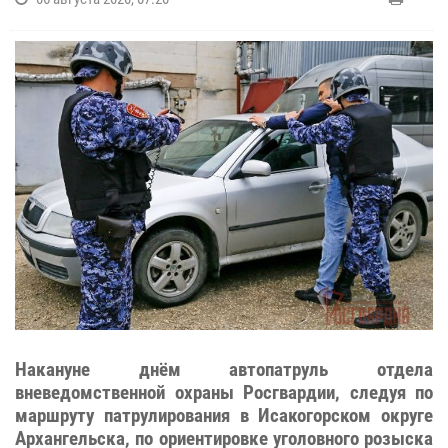
Накануне днём автопатруль отдела
вневедомственной охраны Росгвардии, следуя по
маршруту патрулирования в Исакогорском округе
Архангельска, по ориентировке уголовного розыска