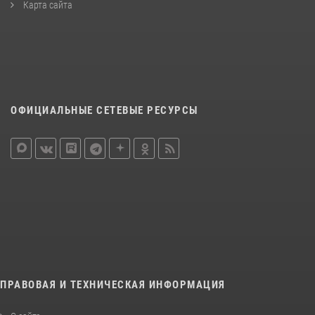
Карта сайта
ОФИЦИАЛЬНЫЕ СЕТЕВЫЕ РЕСУРСЫ
ПРАВОВАЯ И ТЕХНИЧЕСКАЯ ИНФОРМАЦИЯ