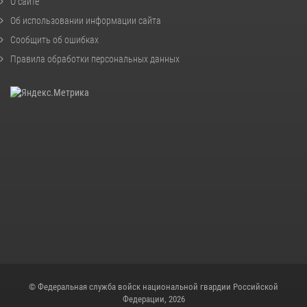
О сайте
Об использовании информации сайта
Сообщить об ошибках
Правила обработки персональных данных
© Федеральная служба войск национальной гвардии Российской
Федерации, 2026