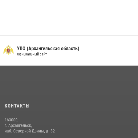
УВО (Архангельская область)
Официальный сайт
КОНТАКТЫ
163000,
г. Архангельск,
наб. Северной Двины, д. 82