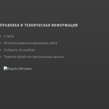
ПРАВОВАЯ И ТЕХНИЧЕСКАЯ ИНФОРМАЦИЯ
О сайте
Об использовании информации сайта
Сообщить об ошибках
Правила обработки персональных данных