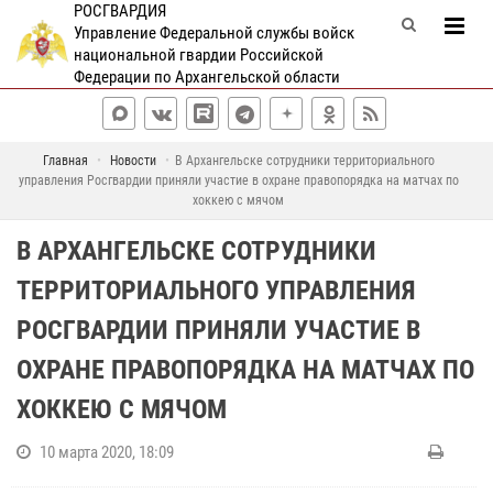
РОСГВАРДИЯ
Управление Федеральной службы войск
национальной гвардии Российской
Федерации по Архангельской области
Главная
Новости
В Архангельске сотрудники территориального
управления Росгвардии приняли участие в охране правопорядка на матчах по
хоккею с мячом
В АРХАНГЕЛЬСКЕ СОТРУДНИКИ
ТЕРРИТОРИАЛЬНОГО УПРАВЛЕНИЯ
РОСГВАРДИИ ПРИНЯЛИ УЧАСТИЕ В
ОХРАНЕ ПРАВОПОРЯДКА НА МАТЧАХ ПО
ХОККЕЮ С МЯЧОМ
10 марта 2020, 18:09