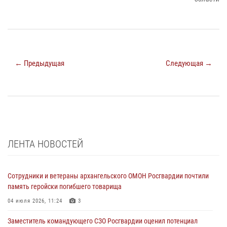
← Предыдущая
Следующая →
ЛЕНТА НОВОСТЕЙ
Сотрудники и ветераны архангельского ОМОН Росгвардии почтили
память геройски погибшего товарища
04 июля 2026, 11:24
3
Заместитель командующего СЗО Росгвардии оценил потенциал