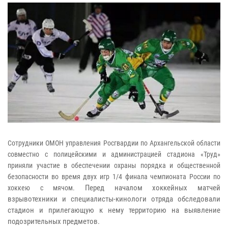
Сотрудники ОМОН управления Росгвардии по Архангельской области
совместно с полицейскими и администрацией стадиона «Труд»
приняли участие в обеспечении охраны порядка и общественной
безопасности во время двух игр 1/4 финала чемпионата России по
Перед началом хоккейных матчей
хоккею с мячом.
взрывотехники и специалисты-кинологи отряда обследовали
стадион и прилегающую к нему территорию на выявление
подозрительных предметов.