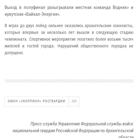
Выход в полуфинал разыгрывали местная команда Водник» и
иркутская «Байкал-Энергия».
В играх до двух побед сильнее оказались архангельские хоккеисты,
которые впервые за несколько лет вышли в следующую стадию
чемпионата. Спортивное мероприятие посетило более восьми тысяч
жителей и гостей города. Нарушений общественного порядка не
допущено.
ОМОН «СКОРПИОН» РОСГВАРДИИ
428
Пресс-служба Управления Федеральной службы войск
национальной гвардии Российской Федерации по Архангельской
области