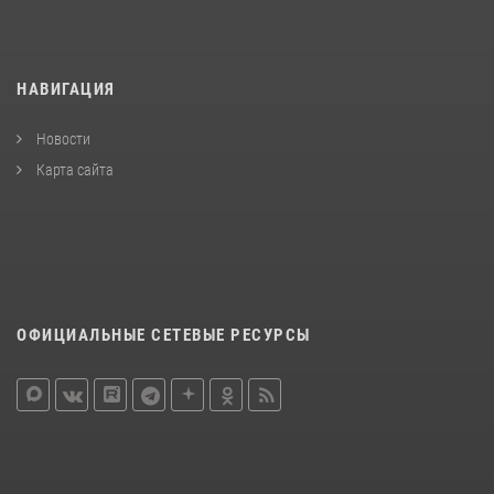
НАВИГАЦИЯ
Новости
Карта сайта
ОФИЦИАЛЬНЫЕ СЕТЕВЫЕ РЕСУРСЫ