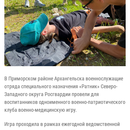
В Приморском районе Архангельска военнослужащие
отряда специального назначения «Ратник» Северо-
Западного округа Росгвардии провели для
воспитанников одноименного военно-патриотического
клуба военно-медицинскую игру.
Игра проходила в рамках ежегодной ведомственной