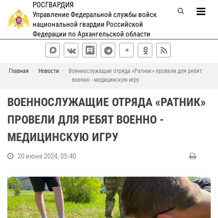
РОСГВАРДИЯ
Управление Федеральной службы войск
национальной гвардии Российской
Федерации по Архангельской области
Главная
Новости
Военнослужащие отряда «Ратник» провели для ребят
военно - медицинскую игру
ВОЕННОСЛУЖАЩИЕ ОТРЯДА «РАТНИК»
ПРОВЕЛИ ДЛЯ РЕБЯТ ВОЕННО -
МЕДИЦИНСКУЮ ИГРУ
20 июня 2024, 05:40