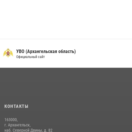
УВО (Архангельская область)
Официальный сайт
КОНТАКТЫ
163000,
г. Архангельск,
наб. Северной Двины, д. 82