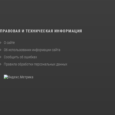
ПРАВОВАЯ И ТЕХНИЧЕСКАЯ ИНФОРМАЦИЯ
О сайте
Об использовании информации сайта
Сообщить об ошибках
Правила обработки персональных данных