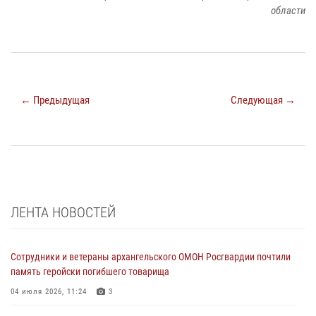
области
← Предыдущая
Следующая →
ЛЕНТА НОВОСТЕЙ
Сотрудники и ветераны архангельского ОМОН Росгвардии почтили
память геройски погибшего товарища
04 июля 2026, 11:24
3