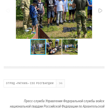
ОТРЯД «РАТНИК» СЗО РОСГВАРДИИ
346
Пресс-служба Управления Федеральной службы войск
национальной гвардии Российской Федерации по Архангельской