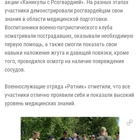
акции «Каникулы с Рсогвардией». На разных этапах
участники демонстрировали росгвардейцам свои
знания в области медицинской подготовки.
Воспитанники военно-патриотического клуба
осматривали пострадавших, оказывали необходимую
первую помощь, а также смогли показать свои
навыки наложения жгута и давящей повязки, кроме
того, проводился осмотр на наличие повреждения
сосудов.
Военнослужащие отряда «Ратник» отметили, что все
участники отлично проявили себя и показали высокий
уровень медицинских знаний.