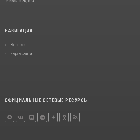
03 июля 2026, 10:31
НАВИГАЦИЯ
Новости
Карта сайта
ОФИЦИАЛЬНЫЕ СЕТЕВЫЕ РЕСУРСЫ