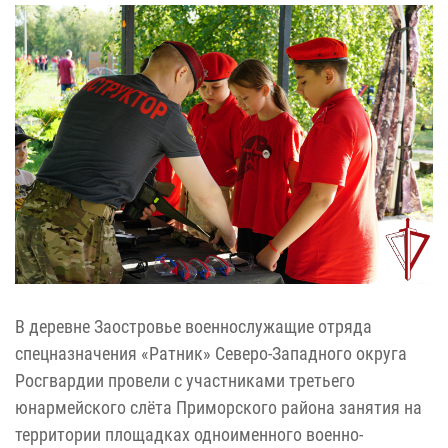
В деревне Заостровье военнослужащие отряда
спецназначения «Ратник» Северо-Западного округа
Росгвардии провели с участниками третьего
юнармейского слёта Приморского района занятия на
территории площадках одноименного военно-