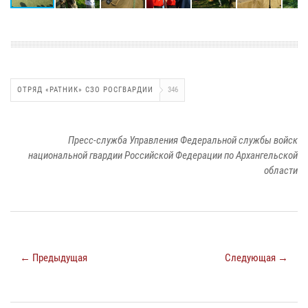
ОТРЯД «РАТНИК» СЗО РОСГВАРДИИ
346
Пресс-служба Управления Федеральной службы войск
национальной гвардии Российской Федерации по Архангельской
области
← Предыдущая
Следующая →