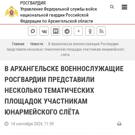
РОСГВАРДИЯ
Управление Федеральной службы войск
национальной гвардии Российской
Федерации по Архангельской области
Главная
Новости
В Архангельске военнослужащие Росгвардии
представили несколько тематических площадок участникам юнармейского
слёта
В АРХАНГЕЛЬСКЕ ВОЕННОСЛУЖАЩИЕ
РОСГВАРДИИ ПРЕДСТАВИЛИ
НЕСКОЛЬКО ТЕМАТИЧЕСКИХ
ПЛОЩАДОК УЧАСТНИКАМ
ЮНАРМЕЙСКОГО СЛЁТА
14 сентября 2024, 11:59