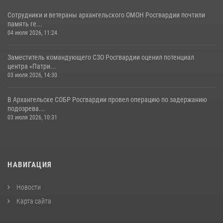
Сотрудники и ветераны архангельского ОМОН Росгвардии почтили
память ге...
04 июля 2026, 11:24
Заместитель командующего СЗО Росгвардии оценил потенциал
центра «Патри...
03 июля 2026, 14:30
В Архангельске СОБР Росгвардии провел операцию по задержанию
подозрева...
03 июля 2026, 10:31
НАВИГАЦИЯ
Новости
Карта сайта