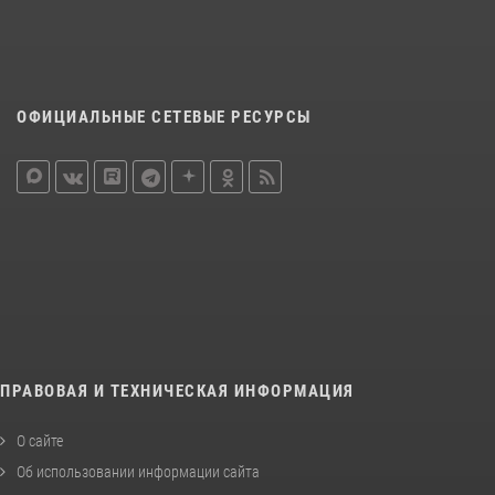
ОФИЦИАЛЬНЫЕ СЕТЕВЫЕ РЕСУРСЫ
ПРАВОВАЯ И ТЕХНИЧЕСКАЯ ИНФОРМАЦИЯ
О сайте
Об использовании информации сайта