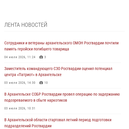
ЛЕНТА НОВОСТЕЙ
Сотрудники и ветераны архангельского ОМОН Росгвардии почтили
память геройски погибшего товарища
04 июля 2026, 11:24
3
Заместитель командующего СЗО Росгвардии оценил потенциал
центра «Патриот» в Архангельске
03 июля 2026, 14:30
10
В Архангельске СОБР Росгвардии провел операцию по задержанию
подозреваемого в сбыте наркотиков
03 июля 2026, 10:31
В Архангельской области стартовал летний период подготовки
подразделений Росгвардии