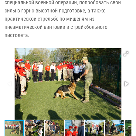
специальной военной операции, попробовать свои
силы в горно-высотной подготовке, а также
практической стрельбе по мишеням из
пневматической винтовки и страйкбольного
пистолета.