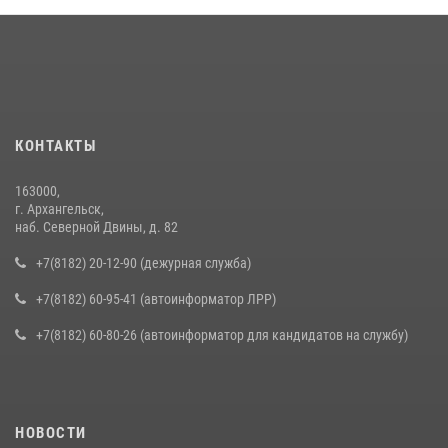
КОНТАКТЫ
163000,
г. Архангельск,
наб. Северной Двины, д. 82
+7(8182) 20-12-90 (дежурная служба)
+7(8182) 60-95-41 (автоинформатор ЛРР)
+7(8182) 60-80-26 (автоинформатор для кандидатов на службу)
НОВОСТИ