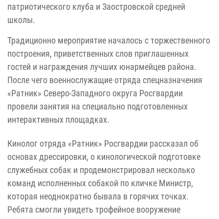
патриотического клуба и Заостровской средней
школы.
Традиционно мероприятие началось с торжественного
построения, приветственных слов приглашенных
гостей и награждения лучших юнармейцев района.
После чего военнослужащие отряда спецназначения
«Ратник» Северо-Западного округа Росгвардии
провели занятия на специально подготовленных
интерактивных площадках.
Кинолог отряда «Ратник» Росгвардии рассказал об
основах дрессировки, о кинологической подготовке
служебных собак и продемонстрировал несколько
команд исполненных собакой по кличке Министр,
которая неоднократно бывала в горячих точках.
Ребята смогли увидеть трофейное вооружение