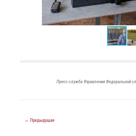
Пресс-служба Управления Федеральной сл
← Предыдущая