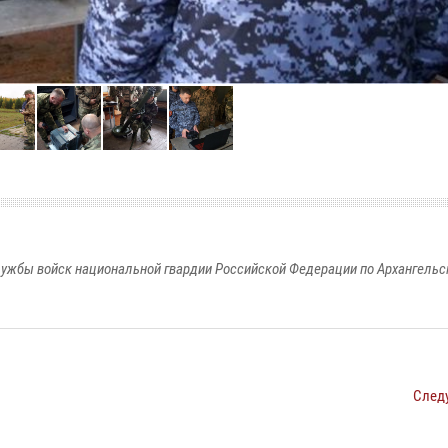
ужбы войск национальной гвардии Российской Федерации по Архангельс
След