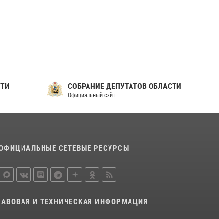
СТИ
СОБРАНИЕ ДЕПУТАТОВ ОБЛАСТИ
Официальный сайт
ОФИЦИАЛЬНЫЕ СЕТЕВЫЕ РЕСУРСЫ
РАВОВАЯ И ТЕХНИЧЕСКАЯ ИНФОРМАЦИЯ