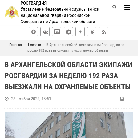
РОСГВАРДИЯ
Управление Федеральной службы войск
национальной гвардии Российской
Федерации по Архангельской области
Главная
Новости
В Архангельской области экипажи Росгвардии за
неделю 192 раза выезжали на охраняемые объекты
В АРХАНГЕЛЬСКОЙ ОБЛАСТИ ЭКИПАЖИ
РОСГВАРДИИ ЗА НЕДЕЛЮ 192 РАЗА
ВЫЕЗЖАЛИ НА ОХРАНЯЕМЫЕ ОБЪЕКТЫ
23 ноября 2024, 15:51