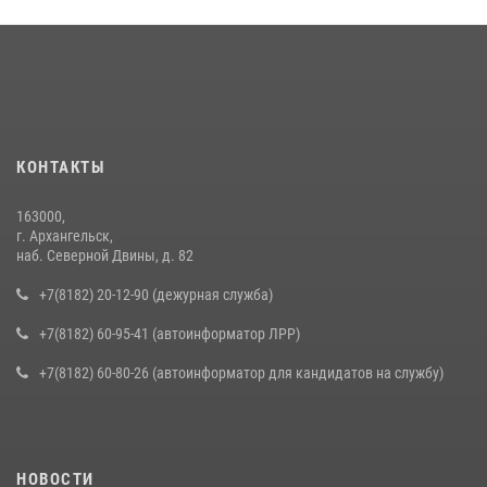
КОНТАКТЫ
163000,
г. Архангельск,
наб. Северной Двины, д. 82
+7(8182) 20-12-90 (дежурная служба)
+7(8182) 60-95-41 (автоинформатор ЛРР)
+7(8182) 60-80-26 (автоинформатор для кандидатов на службу)
НОВОСТИ