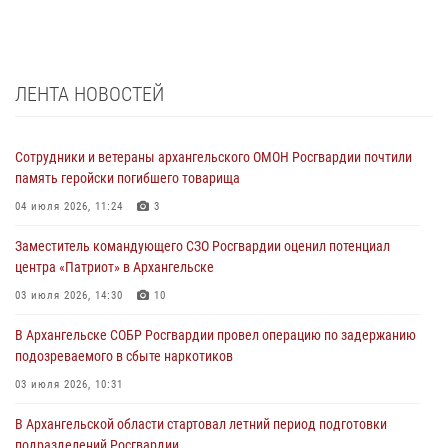
ЛЕНТА НОВОСТЕЙ
Сотрудники и ветераны архангельского ОМОН Росгвардии почтили
память геройски погибшего товарища
04 июля 2026, 11:24
3
Заместитель командующего СЗО Росгвардии оценил потенциал
центра «Патриот» в Архангельске
03 июля 2026, 14:30
10
В Архангельске СОБР Росгвардии провел операцию по задержанию
подозреваемого в сбыте наркотиков
03 июля 2026, 10:31
В Архангельской области стартовал летний период подготовки
подразделений Росгвардии