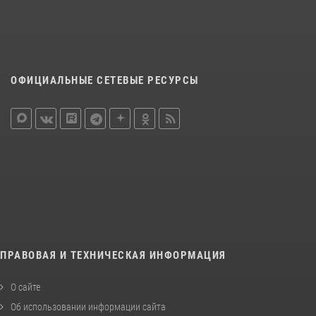
ОФИЦИАЛЬНЫЕ СЕТЕВЫЕ РЕСУРСЫ
ПРАВОВАЯ И ТЕХНИЧЕСКАЯ ИНФОРМАЦИЯ
О сайте
Об использовании информации сайта