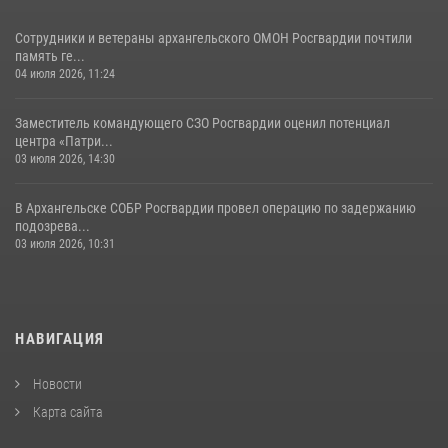
Сотрудники и ветераны архангельского ОМОН Росгвардии почтили
память ге...
04 июля 2026, 11:24
Заместитель командующего СЗО Росгвардии оценил потенциал
центра «Патри...
03 июля 2026, 14:30
В Архангельске СОБР Росгвардии провел операцию по задержанию
подозрева...
03 июля 2026, 10:31
НАВИГАЦИЯ
Новости
Карта сайта