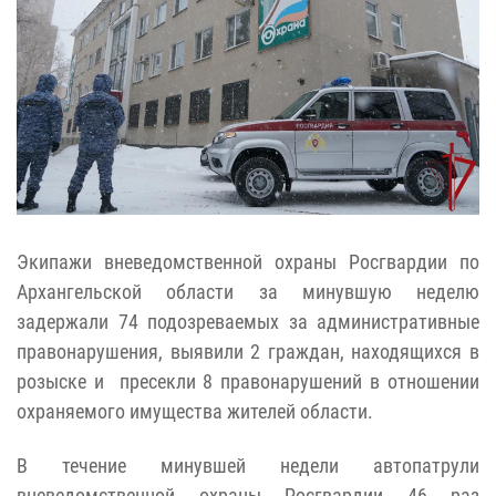
Экипажи вневедомственной охраны Росгвардии по
Архангельской области за минувшую неделю
задержали 74 подозреваемых за административные
правонарушения, выявили 2 граждан, находящихся в
розыске и пресекли 8 правонарушений в отношении
охраняемого имущества жителей области.
В течение минувшей недели автопатрули
вневедомственной охраны Росгвардии 46 раз