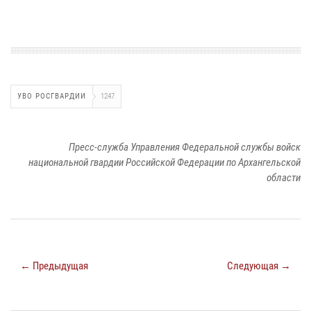
УВО РОСГВАРДИИ
1247
Пресс-служба Управления Федеральной службы войск
национальной гвардии Российской Федерации по Архангельской
области
← Предыдущая
Следующая →