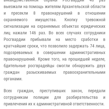
выезжали на помощь жителям Архангельской области
и пресекли 8 правонарушений в отношении
охраняемого имущества. Кнопку тревожной
сигнализации на охраняемых объектах юридических
лиц нажали 146 раз. Во всех случаях сотрудники
Росгвардии прибывали на место сработки в
кратчайшие сроки, что позволило задержать 74 лица,
подозреваемых в совершении административных
правонарушений. Кроме того, на прошедшей неделе,
бдительные росгврадейцы смогли обнаружить двух
граждан разыскиваемых правоохранительными
органами.
Всех граждан, преступивших закон, передали
сотрудникам полиции для разбирательства и
привлечения их к административной ответственности.