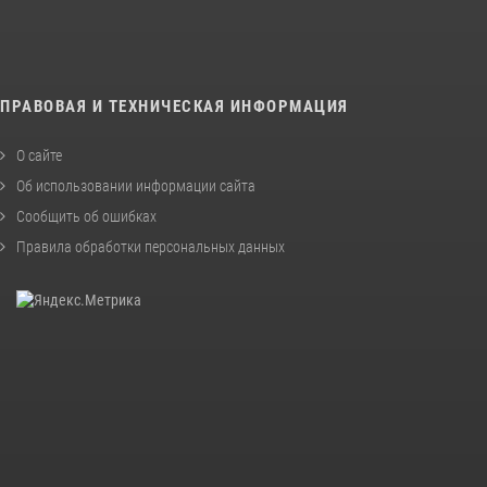
ПРАВОВАЯ И ТЕХНИЧЕСКАЯ ИНФОРМАЦИЯ
О сайте
Об использовании информации сайта
Сообщить об ошибках
Правила обработки персональных данных