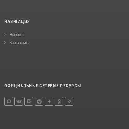
НАВИГАЦИЯ
Новости
Карта сайта
ОФИЦИАЛЬНЫЕ СЕТЕВЫЕ РЕСУРСЫ