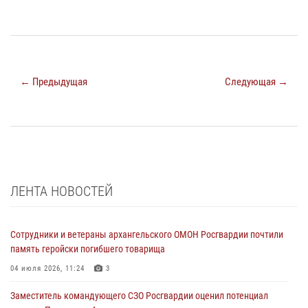
← Предыдущая
Следующая →
ЛЕНТА НОВОСТЕЙ
Сотрудники и ветераны архангельского ОМОН Росгвардии почтили
память геройски погибшего товарища
04 июля 2026, 11:24
3
Заместитель командующего СЗО Росгвардии оценил потенциал