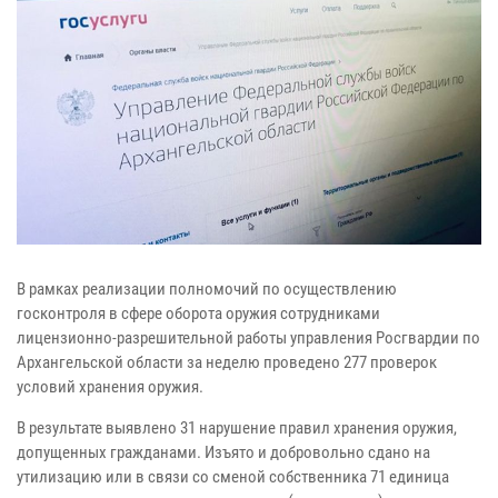
В рамках реализации полномочий по осуществлению
госконтроля в сфере оборота оружия сотрудниками
лицензионно-разрешительной работы управления Росгвардии по
Архангельской области за неделю проведено 277 проверок
условий хранения оружия.
В результате выявлено 31 нарушение правил хранения оружия,
допущенных гражданами. Изъято и добровольно сдано на
утилизацию или в связи со сменой собственника 71 единица