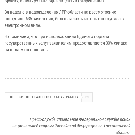
оружия, аннулировано одна лицензии (разрешение).
За неделю в подразделения ЛРР области на рассмотрение
поступило 535 заявлений, большая часть которых поступила в
электронном виде.
Напоминаем, что при использовании Единого портала
государственных услуг заявителям предоставляется 30% скидка
на оплату госпошлины.
ЛИЦЕНЗИОННО-РАЗРЕШИТЕЛЬНАЯ РАБОТА
323
Пресс-служба Управления Федеральной службы войск
национальной гвардии Российской Федерации по Архангельской
области