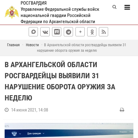
РОСГВАРДИЯ
Управление Федеральной службы войск
национальной гвардии Российской
Федерации по Архангельской области
Главная
Новости
В Архангельской области росгвардейцы выявили 31
нарушение оборота оружия за неделю
В АРХАНГЕЛЬСКОЙ ОБЛАСТИ
РОСГВАРДЕЙЦЫ ВЫЯВИЛИ 31
НАРУШЕНИЕ ОБОРОТА ОРУЖИЯ ЗА
НЕДЕЛЮ
14 июня 2021, 14:08