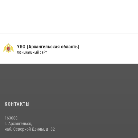
УВО (Архангельская область)
Официальный сайт
КОНТАКТЫ
163000,
г. Архангельск,
наб. Северной Двины, д. 82