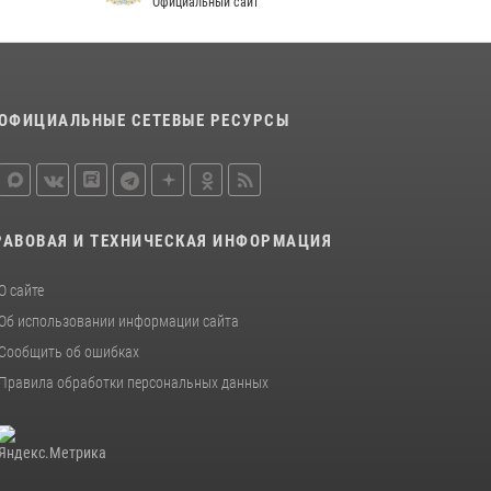
Официальный сайт
ОФИЦИАЛЬНЫЕ СЕТЕВЫЕ РЕСУРСЫ
РАВОВАЯ И ТЕХНИЧЕСКАЯ ИНФОРМАЦИЯ
О сайте
Об использовании информации сайта
Сообщить об ошибках
Правила обработки персональных данных