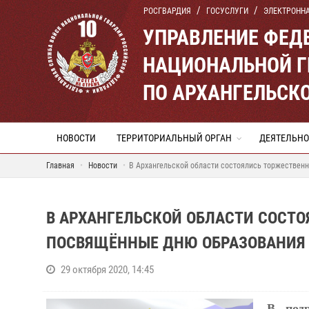
РОСГВАРДИЯ
ГОСУСЛУГИ
ЭЛЕКТРОНН
УПРАВЛЕНИЕ ФЕД
НАЦИОНАЛЬНОЙ Г
ПО АРХАНГЕЛЬСК
НОВОСТИ
ТЕРРИТОРИАЛЬНЫЙ ОРГАН
ДЕЯТЕЛЬНО
Главная
Новости
В Архангельской области состоялись торжествен
В АРХАНГЕЛЬСКОЙ ОБЛАСТИ СОСТ
ПОСВЯЩЁННЫЕ ДНЮ ОБРАЗОВАНИЯ 
29 октября 2020, 14:45
В
под