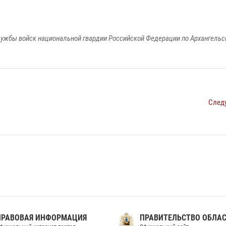
ужбы войск национальной гвардии Российской Федерации по Архангельс
След
ПРАВОВАЯ ИНФОРМАЦИЯ
ПРАВИТЕЛЬСТВО ОБЛА