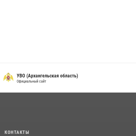
УВО (Архангельская область)
Официальный сайт
КОНТАКТЫ