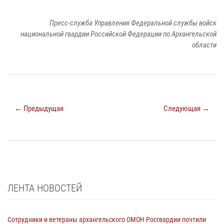
Пресс-служба Управления Федеральной службы войск
национальной гвардии Российской Федерации по Архангельской
области
← Предыдущая
Следующая →
ЛЕНТА НОВОСТЕЙ
Сотрудники и ветераны архангельского ОМОН Росгвардии почтили