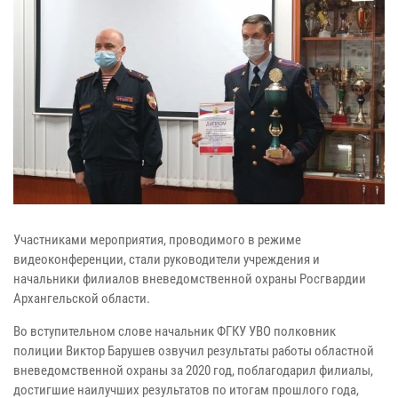
Участниками мероприятия, проводимого в режиме
видеоконференции, стали руководители учреждения и
начальники филиалов вневедомственной охраны Росгвардии
Архангельской области.
Во вступительном слове начальник ФГКУ УВО полковник
полиции Виктор Барушев озвучил результаты работы областной
вневедомственной охраны за 2020 год, поблагодарил филиалы,
достигшие наилучших результатов по итогам прошлого года,