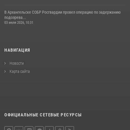
В Архангельске СОБР Росгвардии провел операцию по задержанию
подозрева...
03 июля 2026, 10:31
НАВИГАЦИЯ
Новости
Карта сайта
ОФИЦИАЛЬНЫЕ СЕТЕВЫЕ РЕСУРСЫ