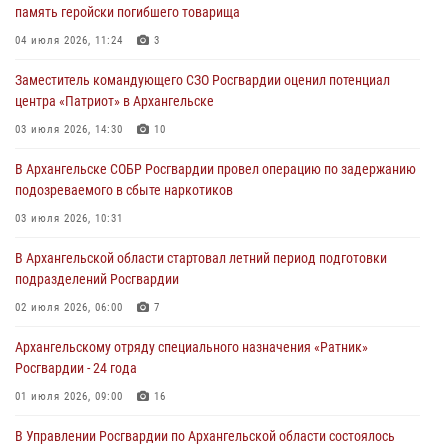
память геройски погибшего товарища
04 июля 2026, 11:24
3
Заместитель командующего СЗО Росгвардии оценил потенциал
центра «Патриот» в Архангельске
03 июля 2026, 14:30
10
В Архангельске СОБР Росгвардии провел операцию по задержанию
подозреваемого в сбыте наркотиков
03 июля 2026, 10:31
В Архангельской области стартовал летний период подготовки
подразделений Росгвардии
02 июля 2026, 06:00
7
Архангельскому отряду специального назначения «Ратник»
Росгвардии - 24 года
01 июля 2026, 09:00
16
В Управлении Росгвардии по Архангельской области состоялось