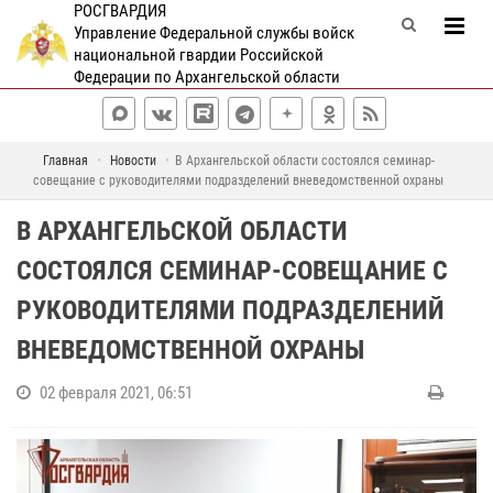
РОСГВАРДИЯ
Управление Федеральной службы войск
национальной гвардии Российской
Федерации по Архангельской области
Главная
Новости
В Архангельской области состоялся семинар-
совещание с руководителями подразделений вневедомственной охраны
В АРХАНГЕЛЬСКОЙ ОБЛАСТИ
СОСТОЯЛСЯ СЕМИНАР-СОВЕЩАНИЕ С
РУКОВОДИТЕЛЯМИ ПОДРАЗДЕЛЕНИЙ
ВНЕВЕДОМСТВЕННОЙ ОХРАНЫ
02 февраля 2021, 06:51