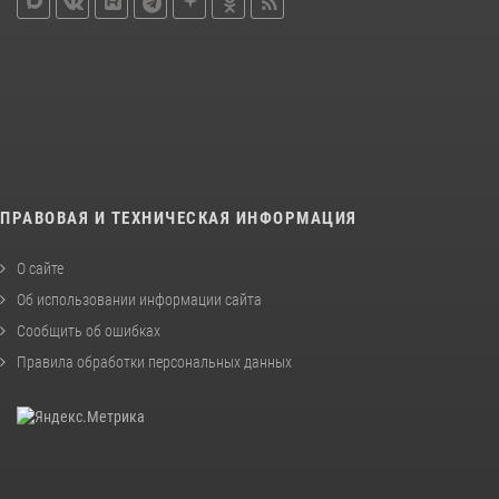
ПРАВОВАЯ И ТЕХНИЧЕСКАЯ ИНФОРМАЦИЯ
О сайте
Об использовании информации сайта
Сообщить об ошибках
Правила обработки персональных данных