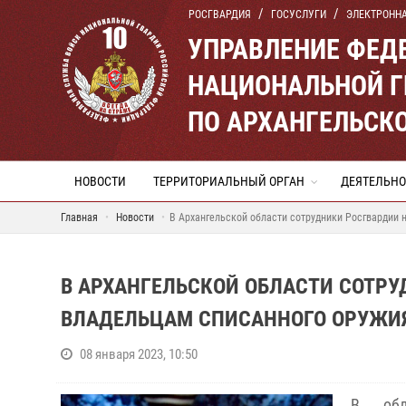
РОСГВАРДИЯ
ГОСУСЛУГИ
ЭЛЕКТРОНН
УПРАВЛЕНИЕ ФЕД
НАЦИОНАЛЬНОЙ Г
ПО АРХАНГЕЛЬСК
НОВОСТИ
ТЕРРИТОРИАЛЬНЫЙ ОРГАН
ДЕЯТЕЛЬНО
Главная
Новости
В Архангельской области сотрудники Росгвардии 
В АРХАНГЕЛЬСКОЙ ОБЛАСТИ СОТР
ВЛАДЕЛЬЦАМ СПИСАННОГО ОРУЖИЯ
08 января 2023, 10:50
В обл