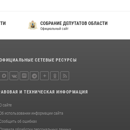
СТИ
СОБРАНИЕ ДЕПУТАТОВ ОБЛАСТИ
Официальный сайт
ОФИЦИАЛЬНЫЕ СЕТЕВЫЕ РЕСУРСЫ
РАВОВАЯ И ТЕХНИЧЕСКАЯ ИНФОРМАЦИЯ
О сайте
Об использовании информации сайта
Сообщить об ошибках
Правила обработки персональных данных