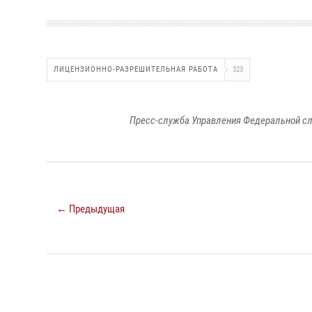
ЛИЦЕНЗИОННО-РАЗРЕШИТЕЛЬНАЯ РАБОТА
323
Пресс-служба Управления Федеральной сл
← Предыдущая