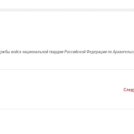
ужбы войск национальной гвардии Российской Федерации по Архангельс
След