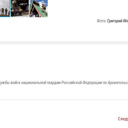
Фото:
Григорий М
ужбы войск национальной гвардии Российской Федерации по Архангельс
След