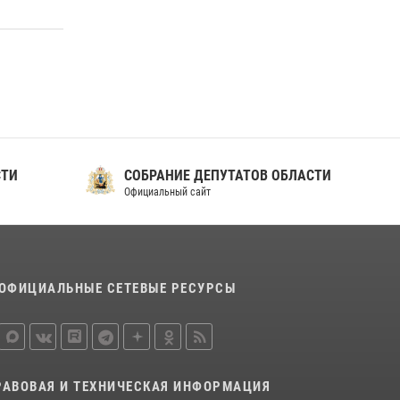
СТИ
СОБРАНИЕ ДЕПУТАТОВ ОБЛАСТИ
Официальный сайт
ОФИЦИАЛЬНЫЕ СЕТЕВЫЕ РЕСУРСЫ
РАВОВАЯ И ТЕХНИЧЕСКАЯ ИНФОРМАЦИЯ