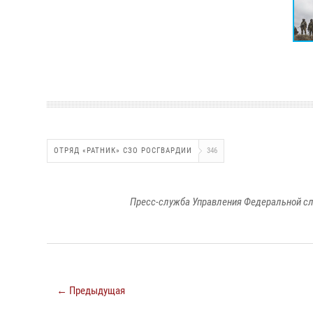
ОТРЯД «РАТНИК» СЗО РОСГВАРДИИ
346
Пресс-служба Управления Федеральной сл
← Предыдущая