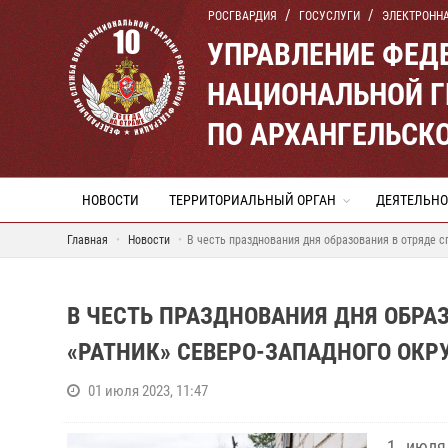
РОСГВАРДИЯ
ГОСУСЛУГИ
ЭЛЕКТРОНН
УПРАВЛЕНИЕ ФЕД
НАЦИОНАЛЬНОЙ Г
ПО АРХАНГЕЛЬСК
НОВОСТИ
ТЕРРИТОРИАЛЬНЫЙ ОРГАН
ДЕЯТЕЛЬНО
Главная
Новости
В честь празднования дня образования в отряде 
В ЧЕСТЬ ПРАЗДНОВАНИЯ ДНЯ ОБРА
«РАТНИК» СЕВЕРО-ЗАПАДНОГО ОКР
01 июля 2023, 11:47
1 июля