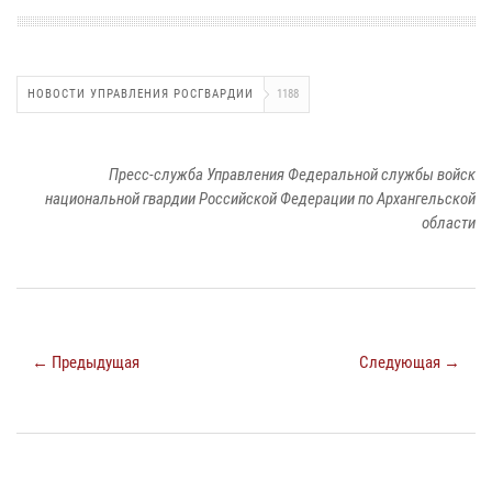
НОВОСТИ УПРАВЛЕНИЯ РОСГВАРДИИ
1188
Пресс-служба Управления Федеральной службы войск
национальной гвардии Российской Федерации по Архангельской
области
← Предыдущая
Следующая →