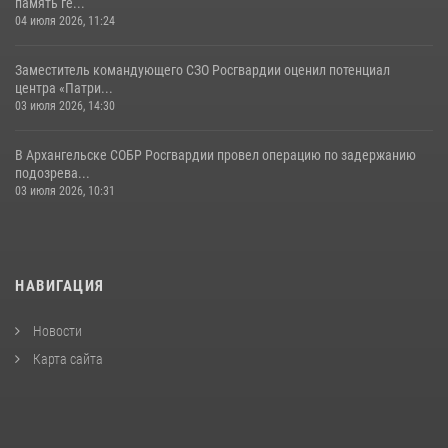
память ге...
04 июля 2026, 11:24
Заместитель командующего СЗО Росгвардии оценил потенциал
центра «Патри...
03 июля 2026, 14:30
В Архангельске СОБР Росгвардии провел операцию по задержанию
подозрева...
03 июля 2026, 10:31
НАВИГАЦИЯ
Новости
Карта сайта