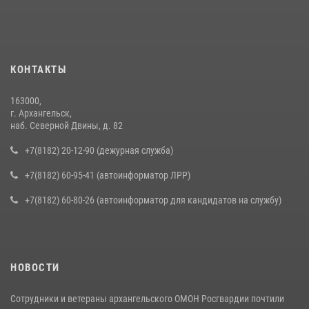
КОНТАКТЫ
163000,
г. Архангельск,
наб. Северной Двины, д. 82
+7(8182) 20-12-90 (дежурная служба)
+7(8182) 60-95-41 (автоинформатор ЛРР)
+7(8182) 60-80-26 (автоинформатор для кандидатов на службу)
НОВОСТИ
Сотрудники и ветераны архангельского ОМОН Росгвардии почтили