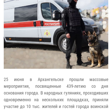
25 июня в Архангельске прошли массовые
мероприятия, посвященные 439-летию со дня
основания города. В народных гуляниях, проходивших
одновременно на нескольких площадках, приняли
участие до 10 тыс. жителей и гостей города воинской