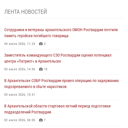
ЛЕНТА НОВОСТЕЙ
Сотрудники и ветераны архангельского ОМОН Росгвардии почтили
память геройски погибшего товарища
04 июля 2026, 11:24
3
Заместитель командующего СЗО Росгвардии оценил потенциал
центра «Патриот» в Архангельске
03 июля 2026, 14:30
10
В Архангельске СОБР Росгвардии провел операцию по задержанию
подозреваемого в сбыте наркотиков
03 июля 2026, 10:31
В Архангельской области стартовал летний период подготовки
подразделений Росгвардии
02 июля 2026, 06:00
7