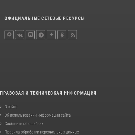
ОФИЦИАЛЬНЫЕ СЕТЕВЫЕ РЕСУРСЫ
ПРАВОВАЯ И ТЕХНИЧЕСКАЯ ИНФОРМАЦИЯ
О сайте
Об использовании информации сайта
Сообщить об ошибках
Правила обработки персональных данных