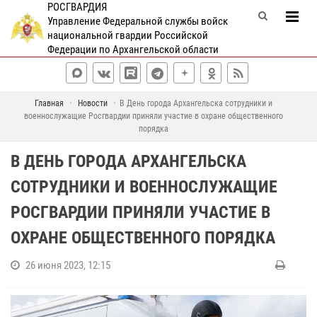
РОСГВАРДИЯ
Управление Федеральной службы войск
национальной гвардии Российской
Федерации по Архангельской области
Главная
Новости
В День города Архангельска сотрудники и
военнослужащие Росгвардии приняли участие в охране общественного
порядка
В ДЕНЬ ГОРОДА АРХАНГЕЛЬСКА
СОТРУДНИКИ И ВОЕННОСЛУЖАЩИЕ
РОСГВАРДИИ ПРИНЯЛИ УЧАСТИЕ В
ОХРАНЕ ОБЩЕСТВЕННОГО ПОРЯДКА
26 июня 2023, 12:15