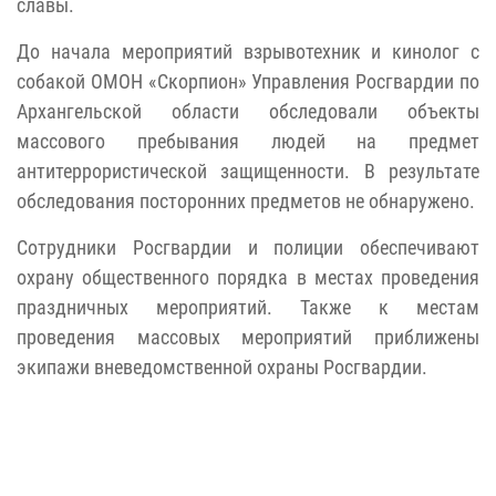
славы.
До начала мероприятий взрывотехник и кинолог с
собакой ОМОН «Скорпион» Управления Росгвардии по
Архангельской области обследовали объекты
массового пребывания людей на предмет
антитеррористической защищенности. В результате
обследования посторонних предметов не обнаружено.
Сотрудники Росгвардии и полиции обеспечивают
охрану общественного порядка в местах проведения
праздничных мероприятий. Также к местам
проведения массовых мероприятий приближены
экипажи вневедомственной охраны Росгвардии.