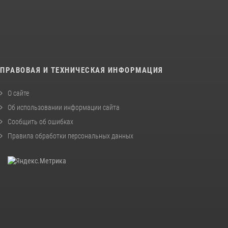
ПРАВОВАЯ И ТЕХНИЧЕСКАЯ ИНФОРМАЦИЯ
О сайте
Об использовании информации сайта
Сообщить об ошибках
Правила обработки персональных данных