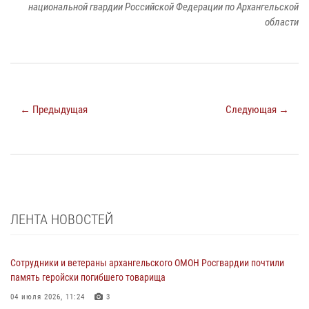
национальной гвардии Российской Федерации по Архангельской
области
← Предыдущая
Следующая →
ЛЕНТА НОВОСТЕЙ
Сотрудники и ветераны архангельского ОМОН Росгвардии почтили
память геройски погибшего товарища
04 июля 2026, 11:24
3