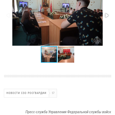
НОВОСТИ СЗО РОСГВАРДИИ
57
Пресс-служба Управления Федеральной службы войск