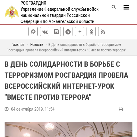
РОСГВАРДИЯ
Управление Федеральной службы войск
национальной гвардии Российской
Федерации по Архангельской области
Главная
Новости
В День солидарности в борьбе с терроризмом
Росгвардия провела Всероссийский интернет-урок "Вместе против террора"
В ДЕНЬ СОЛИДАРНОСТИ В БОРЬБЕ С
ТЕРРОРИЗМОМ РОСГВАРДИЯ ПРОВЕЛА
ВСЕРОССИЙСКИЙ ИНТЕРНЕТ-УРОК
"ВМЕСТЕ ПРОТИВ ТЕРРОРА"
04 сентября 2019, 11:54