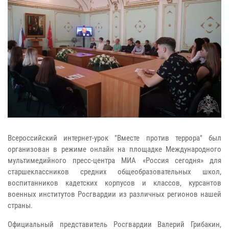
Всероссийский интернет-урок "Вместе против террора" был
организован в режиме онлайн на площадке Международного
мультимедийного пресс-центра МИА «Россия сегодня» для
старшеклассников средних общеобразовательных школ,
воспитанников кадетских корпусов и классов, курсантов
военных институтов Росгвардии из различных регионов нашей
страны.
Официальный представитель Росгвардии Валерий Грибакин,