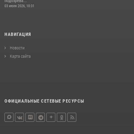
подозрева...
03 июля 2026, 10:31
НАВИГАЦИЯ
Новости
Карта сайта
ОФИЦИАЛЬНЫЕ СЕТЕВЫЕ РЕСУРСЫ