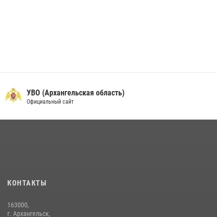
УВО (Архангельская область)
Официальный сайт
КОНТАКТЫ
163000,
г. Архангельск,