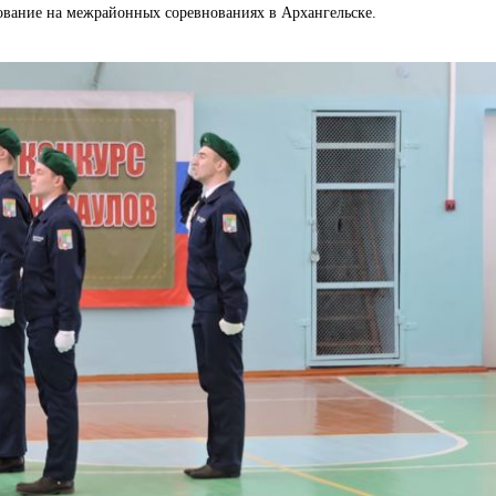
ование на межрайонных соревнованиях в Архангельске.