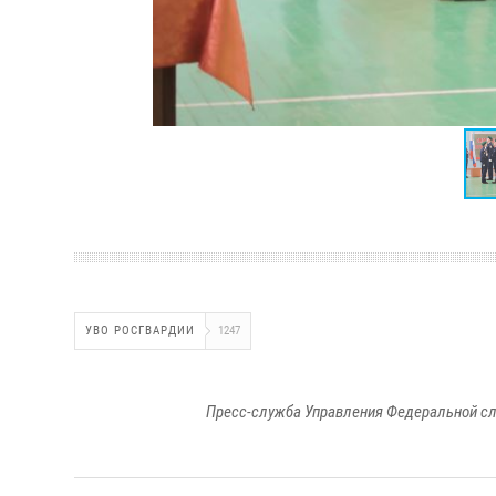
УВО РОСГВАРДИИ
1247
Пресс-служба Управления Федеральной сл