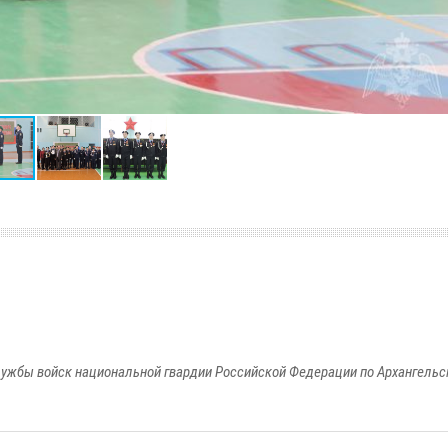
ужбы войск национальной гвардии Российской Федерации по Архангельс