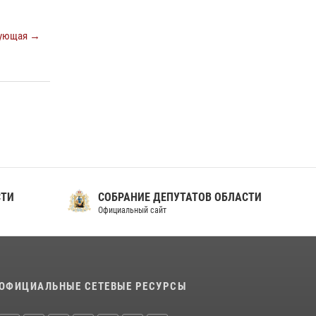
ующая →
СТИ
СОБРАНИЕ ДЕПУТАТОВ ОБЛАСТИ
Официальный сайт
ОФИЦИАЛЬНЫЕ СЕТЕВЫЕ РЕСУРСЫ