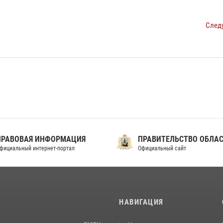
След
ПРАВОВАЯ ИНФОРМАЦИЯ
ПРАВИТЕЛЬСТВО ОБЛА
фициальный интернет-портал
Официальный сайт
И
НАВИГАЦИЯ