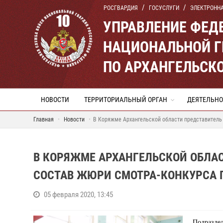
РОСГВАРДИЯ
ГОСУСЛУГИ
ЭЛЕКТРОНН
УПРАВЛЕНИЕ ФЕД
НАЦИОНАЛЬНОЙ Г
ПО АРХАНГЕЛЬСК
НОВОСТИ
ТЕРРИТОРИАЛЬНЫЙ ОРГАН
ДЕЯТЕЛЬНО
Главная
Новости
В Коряжме Архангельской области представитель
В КОРЯЖМЕ АРХАНГЕЛЬСКОЙ ОБЛАС
СОСТАВ ЖЮРИ СМОТРА-КОНКУРСА 
05 февраля 2020, 13:45
Подразде