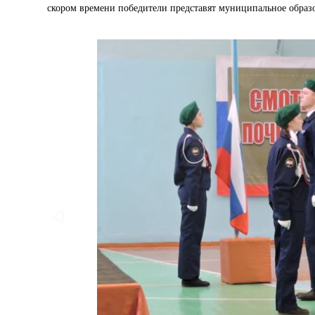
скором времени победители представят муниципальное образ