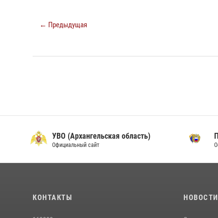
← Предыдущая
УВО (Архангельская область)
Официальный сайт
О
КОНТАКТЫ
НОВОСТ