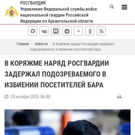
РОСГВАРДИЯ
Управление Федеральной службы войск
национальной гвардии Российской
Федерации по Архангельской области
Главная
Новости
В Коряжме наряд Росгвардии задержал
подозреваемого в избиении посетителей бара
В КОРЯЖМЕ НАРЯД РОСГВАРДИИ
ЗАДЕРЖАЛ ПОДОЗРЕВАЕМОГО В
ИЗБИЕНИИ ПОСЕТИТЕЛЕЙ БАРА
03 ноября 2025, 06:00