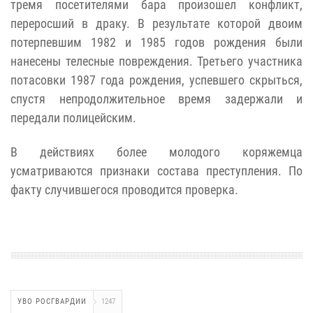
тремя посетителями бара произошел конфликт,
переросший в драку. В результате которой двоим
потерпевшим 1982 и 1985 годов рождения были
нанесены телесные повреждения. Третьего участника
потасовки 1987 года рождения, успевшего скрыться,
спустя непродолжительное время задержали и
передали полицейским.
В действиях более молодого коряжемца
усматриваются признаки состава преступления. По
факту случившегося проводится проверка.
УВО РОСГВАРДИИ
1247