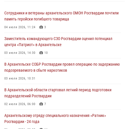
Сотрудники и ветераны архангельского ОМОН Росгвардии почтили
память геройски погибшего товарища
04 июля 2026, 11:24
3
Заместитель командующего СЗО Росгвардии оценил потенциал
центра «Патриот» в Архангельске
03 июля 2026, 14:30
10
В Архангельске СОБР Росгвардии провел операцию по задержанию
подозреваемого в сбыте наркотиков
03 июля 2026, 10:31
В Архангельской области стартовал летний период подготовки
подразделений Росгвардии
02 июля 2026, 06:00
7
Архангельскому отряду специального назначения «Ратник»
Росгвардии - 24 года