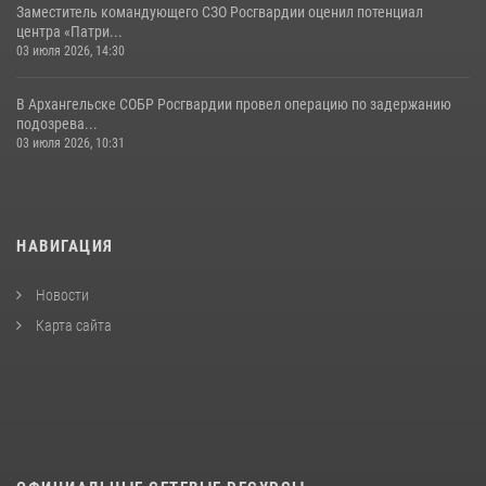
Заместитель командующего СЗО Росгвардии оценил потенциал
центра «Патри...
03 июля 2026, 14:30
В Архангельске СОБР Росгвардии провел операцию по задержанию
подозрева...
03 июля 2026, 10:31
НАВИГАЦИЯ
Новости
Карта сайта