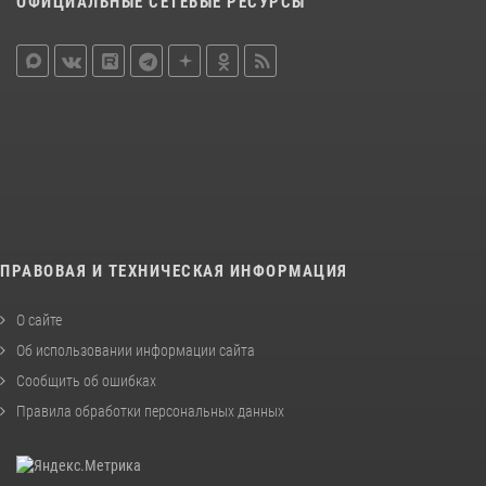
ОФИЦИАЛЬНЫЕ СЕТЕВЫЕ РЕСУРСЫ
ПРАВОВАЯ И ТЕХНИЧЕСКАЯ ИНФОРМАЦИЯ
О сайте
Об использовании информации сайта
Сообщить об ошибках
Правила обработки персональных данных