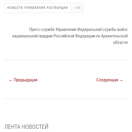
НОВОСТИ УПРАВЛЕНИЯ РОСГВАРДИИ
1188
Пресс-служба Управления Федеральной службы войск
национальной гвардии Российской Федерации по Архангельской
области
← Предыдущая
Следующая →
ЛЕНТА НОВОСТЕЙ