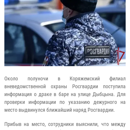
Около полуночи в Коряжемский филиал
вневедомственной охраны Росгвардии поступила
информация о драке в баре на улице Дыбцына. Для
проверки информации по указанию дежурного на
место выдвинулся ближайший наряд Росгвардии.
Прибыв на место, сотрудники выяснили, что между