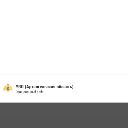
УВО (Архангельская область)
Официальный сайт